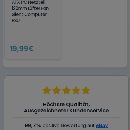
ATX PC Netzteil
120mm Lüfter Fan
Silent Computer
PSU
19,99€
Höchste Qualität,
Ausgezeichneter Kundenservice
99,7%
positive Bewertung auf
eBay