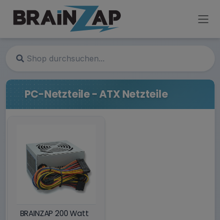
PC-Netzteile - ATX Netzteile
BRAINZAP 200 Watt