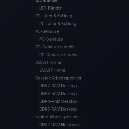
LED-Bänder
LED-Bänder
PC Lüfter & Kühlung
PC Lüfter & Kühlung
PC-Gehäuse
PC-Gehäuse
PC-Gehäusezubehör
PC-Gehäusezubehör
SMART Home
SMART Home
Desktop Arbeitsspeicher
DDR2-RAM Desktop
DDR3-RAM Desktop
DDR4-RAM Desktop
DDR5-RAM Desktop
Laptop Arbeitsspeicher
DDR2-RAM Notebook