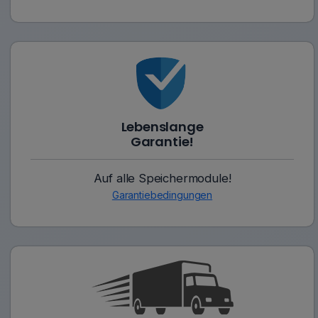
Lebenslange
Garantie!
Auf alle Speichermodule!
Garantiebedingungen