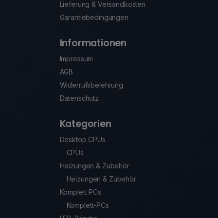
Lieferung & Versandkosten
Garantiebedingungen
Informationen
Impressum
AGB
Widerrufsbelehrung
Datenschutz
Kategorien
Desktop CPUs
CPUs
Heizungen & Zubehör
Heizungen & Zubehör
Komplett PCs
Komplett-PCs