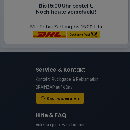
Bis 15:00 Uhr bestellt,
Noch heute verschickt!
Mo-Fr bei Zahlung bis 15:00 Uhr
Service & Kontakt
Kontakt, Rückgabe & Reklamation
BRAINZAP auf eBay
Kauf widerrufen
Hilfe & FAQ
Anleitungen / Handbücher