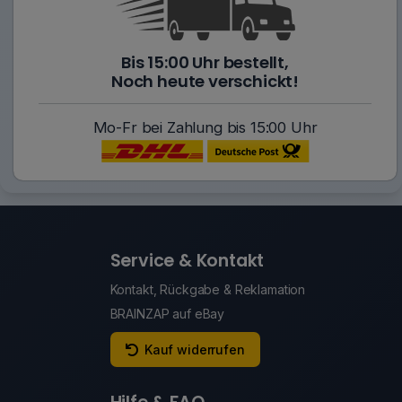
Bis 15:00 Uhr bestellt,
Noch heute verschickt!
Mo-Fr bei Zahlung bis 15:00 Uhr
Service & Kontakt
Kontakt, Rückgabe & Reklamation
BRAINZAP auf eBay
Kauf widerrufen