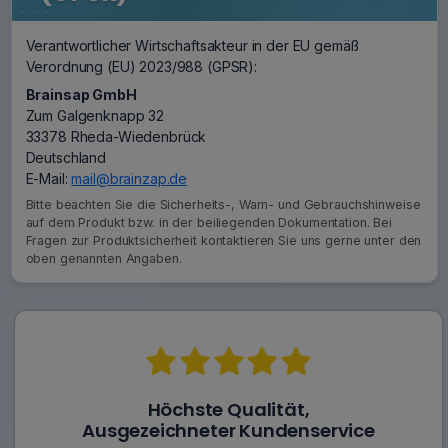
Verantwortlicher Wirtschaftsakteur in der EU gemäß
Verordnung (EU) 2023/988 (GPSR):
Brainsap GmbH
Zum Galgenknapp 32
33378 Rheda-Wiedenbrück
Deutschland
E-Mail:
mail@brainzap.de
Bitte beachten Sie die Sicherheits-, Warn- und Gebrauchshinweise
auf dem Produkt bzw. in der beiliegenden Dokumentation. Bei
Fragen zur Produktsicherheit kontaktieren Sie uns gerne unter den
oben genannten Angaben.
Höchste Qualität,
Ausgezeichneter Kundenservice