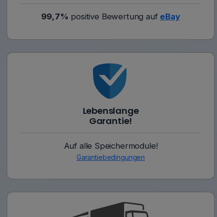
99,7%
positive Bewertung auf
eBay
Lebenslange
Garantie!
Auf alle Speichermodule!
Garantiebedingungen