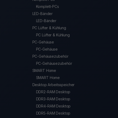
Komplett-PCs
LED-Bänder
LED-Bänder
PC Lüfter & Kühlung
PC Lüfter & Kühlung
PC-Gehäuse
PC-Gehäuse
PC-Gehäusezubehör
PC-Gehäusezubehör
SMART Home
SMART Home
Desktop Arbeitsspeicher
DDR2-RAM Desktop
DDR3-RAM Desktop
DDR4-RAM Desktop
DDR5-RAM Desktop