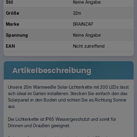
Stil
Keine Angabe
Größe
22m
Marke
BRAINZAP
Spannung
Keine Angabe
EAN
Nicht zutreffend
Artikelbeschreibung
Unsere 20m Warmweiße Solar-Lichterkette mit 200 LEDs lässt
sich ideal im Garten installieren. Stecken Sie einfach den das
Solarpanel in den Boden und richten Sie es Richtung Sonne
aus.
Die Lichterkette ist IP65 Wassergeschützt und somit für
Drinnen und Draußen geeignet.