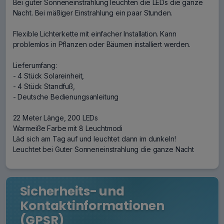
Bei guter Sonneneinstrahlung leuchten die LEDs die ganze
Nacht. Bei mäßiger Einstrahlung ein paar Stunden.
Flexible Lichterkette mit einfacher Installation. Kann
problemlos in Pflanzen oder Bäumen installiert werden.
Lieferumfang:
- 4 Stück Solareinheit,
- 4 Stück Standfuß,
- Deutsche Bedienungsanleitung
22 Meter Länge, 200 LEDs
Warmeiße Farbe mit 8 Leuchtmodi
Läd sich am Tag auf und leuchtet dann im dunkeln!
Leuchtet bei Guter Sonneneinstrahlung die ganze Nacht
Sicherheits- und
Kontaktinformationen
(GPSR)