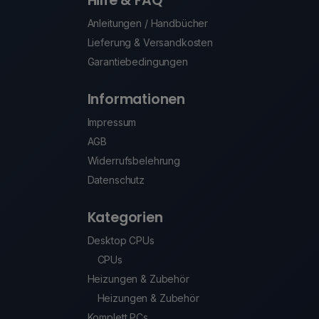
Hilfe & FAQ
Anleitungen / Handbücher
Lieferung & Versandkosten
Garantiebedingungen
Informationen
Impressum
AGB
Widerrufsbelehrung
Datenschutz
Kategorien
Desktop CPUs
CPUs
Heizungen & Zubehör
Heizungen & Zubehör
Komplett PCs