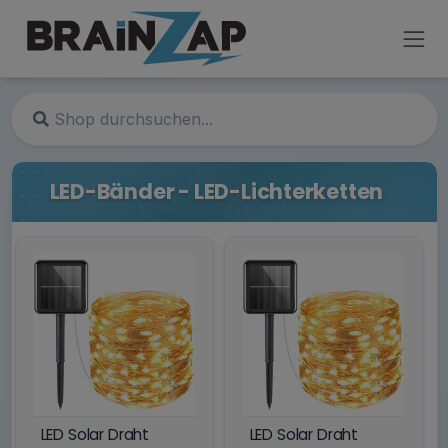
LED-Bänder - LED-Lichterketten
LED Solar Draht
LED Solar Draht