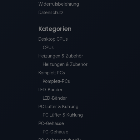
Widerrufsbelehrung
Datenschutz
Kategorien
Desktop CPUs
CPUs
Heizungen & Zubehör
Heizungen & Zubehör
Komplett PCs
Komplett-PCs
LED-Bänder
LED-Bänder
PC Lüfter & Kühlung
PC Lüfter & Kühlung
PC-Gehäuse
PC-Gehäuse