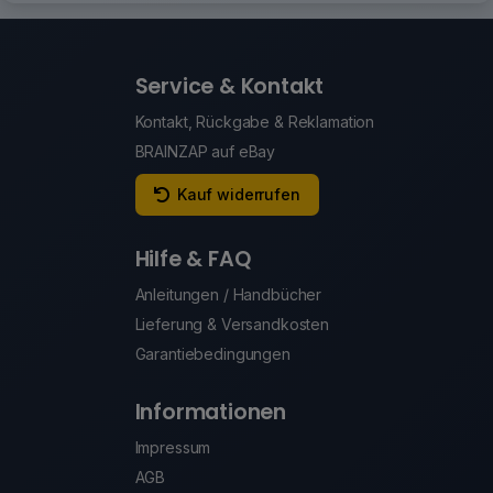
Service & Kontakt
Kontakt, Rückgabe & Reklamation
BRAINZAP auf eBay
Kauf widerrufen
Hilfe & FAQ
Anleitungen / Handbücher
Lieferung & Versandkosten
Garantiebedingungen
Informationen
Impressum
AGB