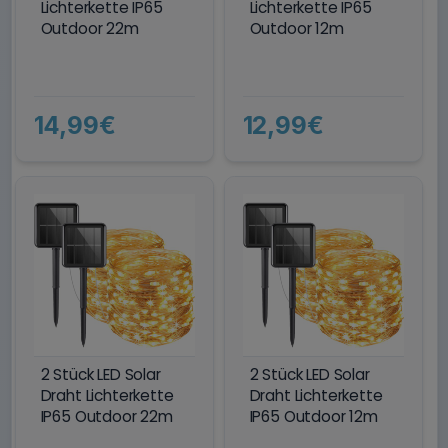
Lichterkette IP65
Lichterkette IP65
Outdoor 22m
Outdoor 12m
14,99€
12,99€
2 Stück LED Solar
2 Stück LED Solar
Draht Lichterkette
Draht Lichterkette
IP65 Outdoor 22m
IP65 Outdoor 12m