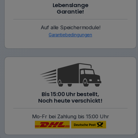
Lebenslange
Garantie!
Auf alle Speichermodule!
Garantiebedingungen
Bis 15:00 Uhr bestellt,
Noch heute verschickt!
Mo-Fr bei Zahlung bis 15:00 Uhr