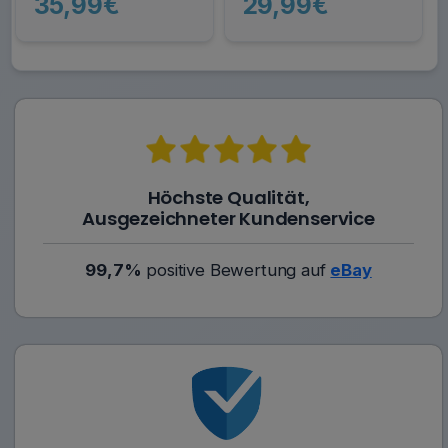
35,99€
29,99€
Höchste Qualität,
Ausgezeichneter Kundenservice
99,7%
positive Bewertung auf
eBay