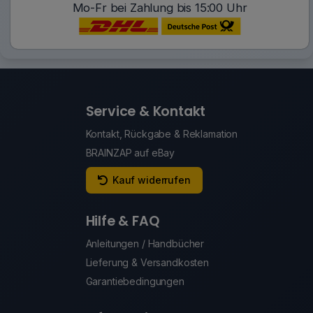
Mo-Fr bei Zahlung bis 15:00 Uhr
Service & Kontakt
Kontakt, Rückgabe & Reklamation
BRAINZAP auf eBay
Kauf widerrufen
Hilfe & FAQ
Anleitungen / Handbücher
Lieferung & Versandkosten
Garantiebedingungen