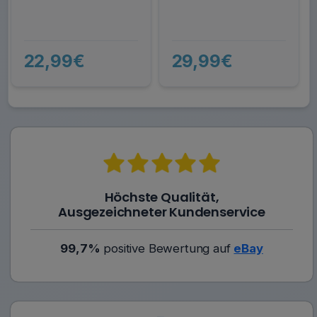
22,99€
29,99€
Höchste Qualität,
Ausgezeichneter Kundenservice
99,7%
positive Bewertung auf
eBay