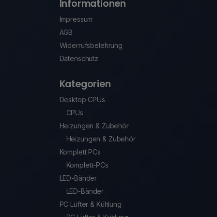
Informationen
Impressum
AGB
Widerrufsbelehrung
Datenschutz
Kategorien
Desktop CPUs
CPUs
Heizungen & Zubehör
Heizungen & Zubehör
Komplett PCs
Komplett-PCs
LED-Bänder
LED-Bänder
PC Lüfter & Kühlung