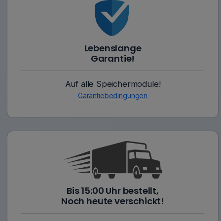
Lebenslange
Garantie!
Auf alle Speichermodule!
Garantiebedingungen
Bis 15:00 Uhr bestellt,
Noch heute verschickt!