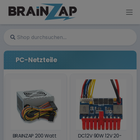
PC-Netzteile
BRAINZAP 200 Watt
DC12V 90W 12V 20-