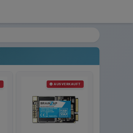
T
AUSVERKAUFT