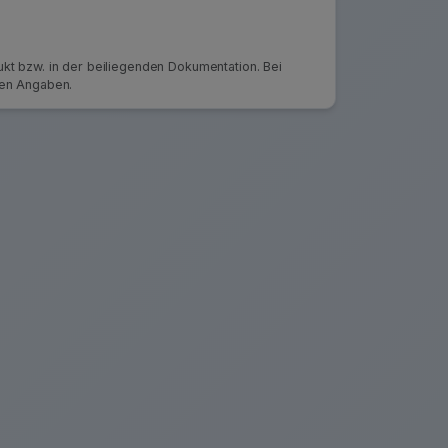
kt bzw. in der beiliegenden Dokumentation. Bei
ten Angaben.