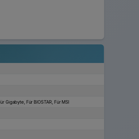
 Für Gigabyte, Für BIOSTAR, Für MSI