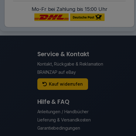
Mo-Fr bei Zahlung bis 15:00 Uhr
Service & Kontakt
Kontakt, Rückgabe & Reklamation
BRAINZAP auf eBay
Kauf widerrufen
Hilfe & FAQ
Anleitungen / Handbücher
Lieferung & Versandkosten
Garantiebedingungen