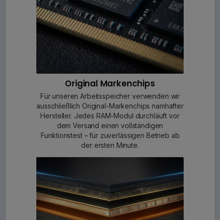
Original Markenchips
Für unseren Arbeitsspeicher verwenden wir
ausschließlich Original-Markenchips namhafter
Hersteller. Jedes RAM-Modul durchläuft vor
dem Versand einen vollständigen
Funktionstest – für zuverlässigen Betrieb ab
der ersten Minute.