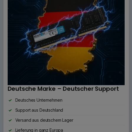
Deutsche Marke – Deutscher Support
Deutsches Unternehmen
Support aus Deutschland
Versand aus deutschem Lager
Lieferung in ganz Europa