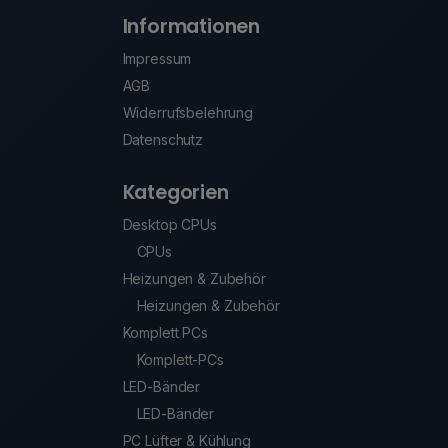
Informationen
Impressum
AGB
Widerrufsbelehrung
Datenschutz
Kategorien
Desktop CPUs
CPUs
Heizungen & Zubehör
Heizungen & Zubehör
Komplett PCs
Komplett-PCs
LED-Bänder
LED-Bänder
PC Lüfter & Kühlung