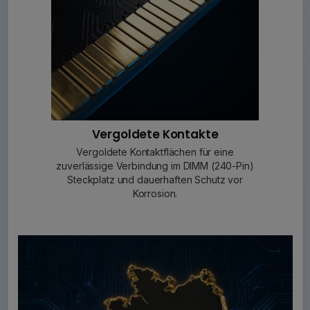
Vergoldete Kontakte
Vergoldete Kontaktflächen für eine
zuverlässige Verbindung im DIMM (240-Pin)
Steckplatz und dauerhaften Schutz vor
Korrosion.