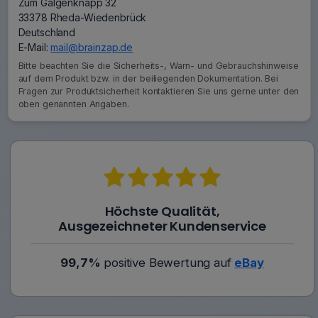
Zum Galgenknapp 32
33378 Rheda-Wiedenbrück
Deutschland
E-Mail:
mail@brainzap.de
Bitte beachten Sie die Sicherheits-, Warn- und Gebrauchshinweise
auf dem Produkt bzw. in der beiliegenden Dokumentation. Bei
Fragen zur Produktsicherheit kontaktieren Sie uns gerne unter den
oben genannten Angaben.
Höchste Qualität,
Ausgezeichneter Kundenservice
99,7%
positive Bewertung auf
eBay