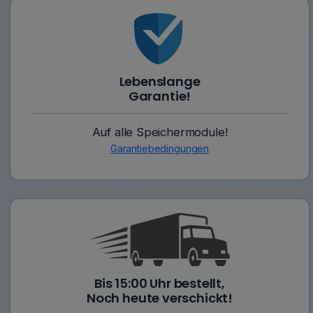
Lebenslange
Garantie!
Auf alle Speichermodule!
Garantiebedingungen
Bis 15:00 Uhr bestellt,
Noch heute verschickt!