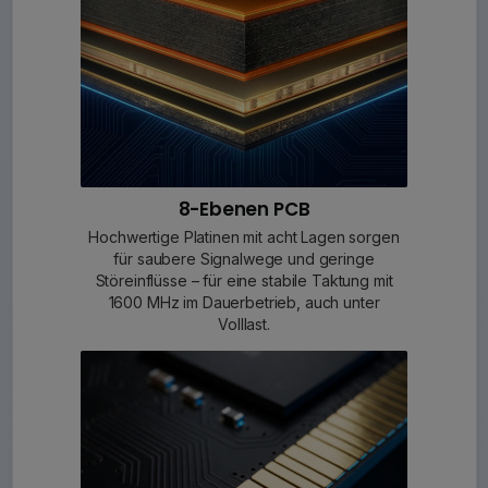
8-Ebenen PCB
Hochwertige Platinen mit acht Lagen sorgen
für saubere Signalwege und geringe
Störeinflüsse – für eine stabile Taktung mit
1600 MHz im Dauerbetrieb, auch unter
Volllast.