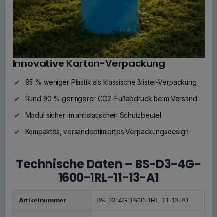
Innovative Karton-Verpackung
95 % weniger Plastik als klassische Blister-Verpackung
Rund 90 % geringerer CO2-Fußabdruck beim Versand
Modul sicher im antistatischen Schutzbeutel
Kompaktes, versandoptimiertes Verpackungsdesign
Technische Daten – BS-D3-4G-
1600-1RL-11-13-A1
Artikelnummer
BS-D3-4G-1600-1RL-11-13-A1