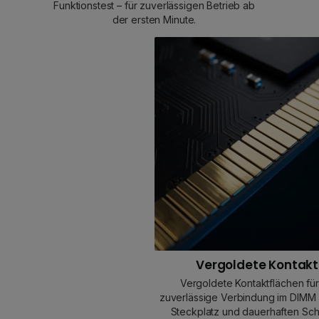
Funktionstest – für zuverlässigen Betrieb ab
der ersten Minute.
Vergoldete Kontak
Vergoldete Kontaktflächen für
zuverlässige Verbindung im DIMM 
Steckplatz und dauerhaften Sch