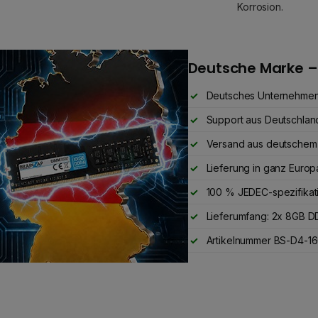
Korrosion.
Deutsche Marke –
Deutsches Unternehme
Support aus Deutschlan
Versand aus deutschem
Lieferung in ganz Europ
100 % JEDEC-spezifikat
Lieferumfang: 2x 8GB 
Artikelnummer BS-D4-16