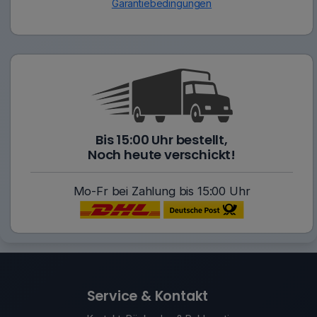
Garantiebedingungen
Bis 15:00 Uhr bestellt,
Noch heute verschickt!
Mo-Fr bei Zahlung bis 15:00 Uhr
Service & Kontakt