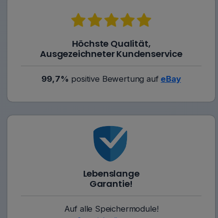
Höchste Qualität,
Ausgezeichneter Kundenservice
99,7%
positive Bewertung auf
eBay
Lebenslange
Garantie!
Auf alle Speichermodule!