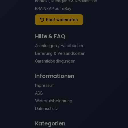
Kontakt, Rückgabe & Reklamation
BRAINZAP auf eBay
Kauf widerrufen
Hilfe & FAQ
Anleitungen / Handbücher
Lieferung & Versandkosten
Garantiebedingungen
Informationen
Impressum
AGB
Widerrufsbelehrung
Datenschutz
Kategorien