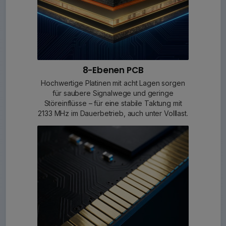
8-Ebenen PCB
Hochwertige Platinen mit acht Lagen sorgen
für saubere Signalwege und geringe
Störeinflüsse – für eine stabile Taktung mit
2133 MHz im Dauerbetrieb, auch unter Volllast.