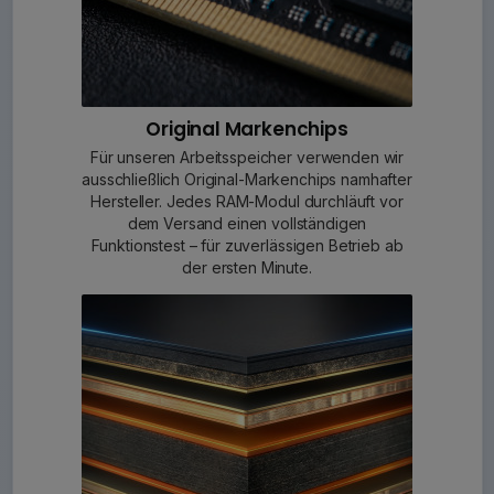
Original Markenchips
Für unseren Arbeitsspeicher verwenden wir
ausschließlich Original-Markenchips namhafter
Hersteller. Jedes RAM-Modul durchläuft vor
dem Versand einen vollständigen
Funktionstest – für zuverlässigen Betrieb ab
der ersten Minute.