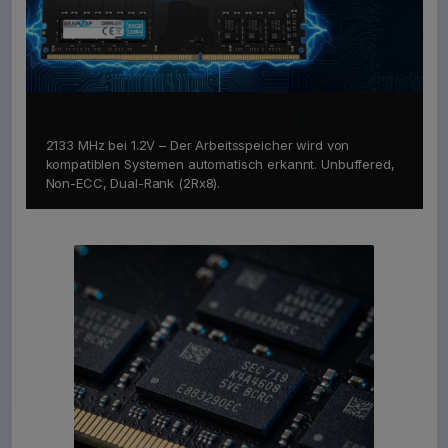
Kompatibilität & Stabilität
2133 MHz bei 1.2V – Der Arbeitsspeicher wird von
kompatiblen Systemen automatisch erkannt. Unbuffered,
Non-ECC, Dual-Rank (2Rx8).