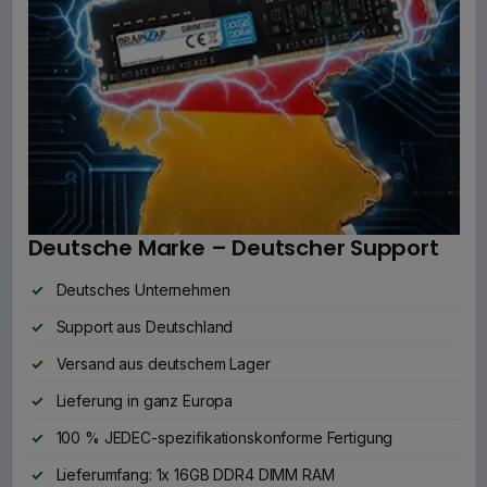
Deutsche Marke – Deutscher Support
Deutsches Unternehmen
Support aus Deutschland
Versand aus deutschem Lager
Lieferung in ganz Europa
100 % JEDEC-spezifikationskonforme Fertigung
Lieferumfang: 1x 16GB DDR4 DIMM RAM