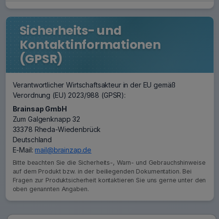
Sicherheits- und
Kontaktinformationen
(GPSR)
Verantwortlicher Wirtschaftsakteur in der EU gemäß
Verordnung (EU) 2023/988 (GPSR):
Brainsap GmbH
Zum Galgenknapp 32
33378 Rheda-Wiedenbrück
Deutschland
E-Mail:
mail@brainzap.de
Bitte beachten Sie die Sicherheits-, Warn- und Gebrauchshinweise
auf dem Produkt bzw. in der beiliegenden Dokumentation. Bei
Fragen zur Produktsicherheit kontaktieren Sie uns gerne unter den
oben genannten Angaben.