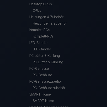
Desktop CPUs
CPUs
Heizungen & Zubehör
Heizungen & Zubehör
Komplett PCs
Komplett-PCs
LED-Bänder
LED-Bänder
PC Lüfter & Kühlung
PC Lüfter & Kühlung
PC-Gehäuse
PC-Gehäuse
PC-Gehäusezubehör
PC-Gehäusezubehör
SMART Home
SMART Home