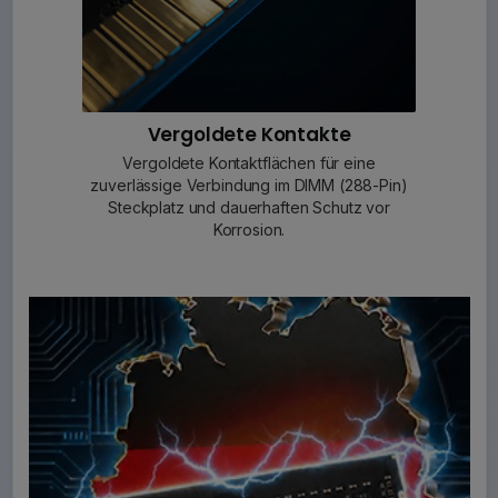
Vergoldete Kontakte
Vergoldete Kontaktflächen für eine
zuverlässige Verbindung im DIMM (288-Pin)
Steckplatz und dauerhaften Schutz vor
Korrosion.