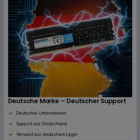
Deutsche Marke – Deutscher Support
Deutsches Unternehmen
Support aus Deutschland
Versand aus deutschem Lager