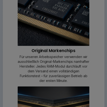
Original Markenchips
Für unseren Arbeitsspeicher verwenden wir
ausschließlich Original-Markenchips namhafter
Hersteller. Jedes RAM-Modul durchläuft vor
dem Versand einen vollständigen
Funktionstest – für zuverlässigen Betrieb ab
der ersten Minute.