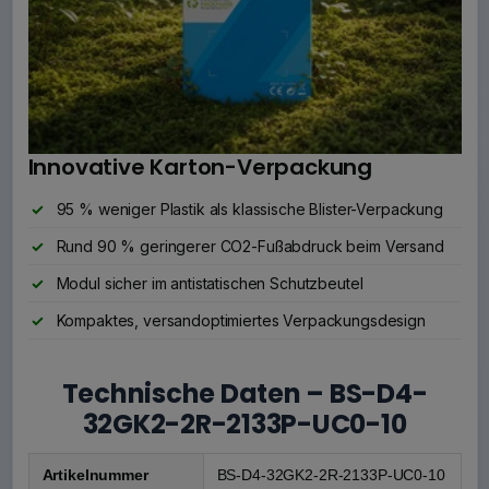
Innovative Karton-Verpackung
95 % weniger Plastik als klassische Blister-Verpackung
Rund 90 % geringerer CO2-Fußabdruck beim Versand
Modul sicher im antistatischen Schutzbeutel
Kompaktes, versandoptimiertes Verpackungsdesign
Technische Daten – BS-D4-
32GK2-2R-2133P-UC0-10
Artikelnummer
BS-D4-32GK2-2R-2133P-UC0-10