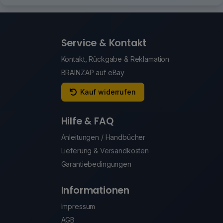
Service & Kontakt
Kontakt, Rückgabe & Reklamation
BRAINZAP auf eBay
Kauf widerrufen
Hilfe & FAQ
Anleitungen / Handbücher
Lieferung & Versandkosten
Garantiebedingungen
Informationen
Impressum
AGB