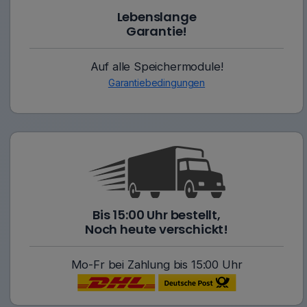
Lebenslange
Garantie!
Auf alle Speichermodule!
Garantiebedingungen
Bis 15:00 Uhr bestellt,
Noch heute verschickt!
Mo-Fr bei Zahlung bis 15:00 Uhr