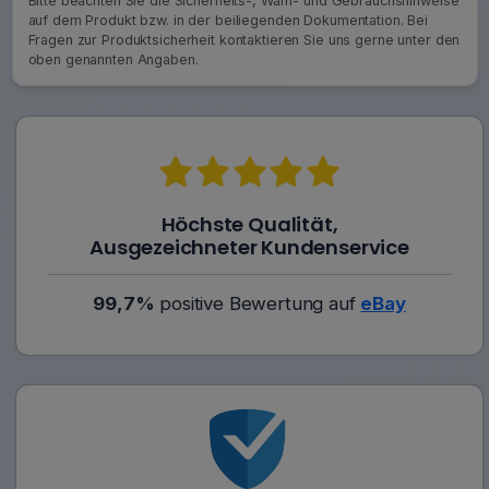
Bitte beachten Sie die Sicherheits-, Warn- und Gebrauchshinweise
auf dem Produkt bzw. in der beiliegenden Dokumentation. Bei
Fragen zur Produktsicherheit kontaktieren Sie uns gerne unter den
oben genannten Angaben.
Höchste Qualität,
Ausgezeichneter Kundenservice
99,7%
positive Bewertung auf
eBay