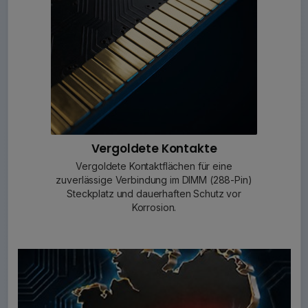
Vergoldete Kontakte
Vergoldete Kontaktflächen für eine
zuverlässige Verbindung im DIMM (288-Pin)
Steckplatz und dauerhaften Schutz vor
Korrosion.