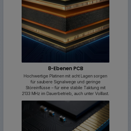
8-Ebenen PCB
Hochwertige Platinen mit acht Lagen sorgen
für saubere Signalwege und geringe
Störeinflüsse – für eine stabile Taktung mit
2133 MHz im Dauerbetrieb, auch unter Volllast.