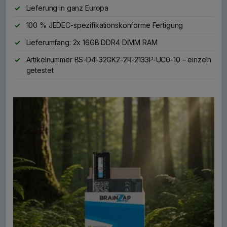
Lieferung in ganz Europa
100 % JEDEC-spezifikationskonforme Fertigung
Lieferumfang: 2x 16GB DDR4 DIMM RAM
Artikelnummer BS-D4-32GK2-2R-2133P-UC0-10 – einzeln
getestet