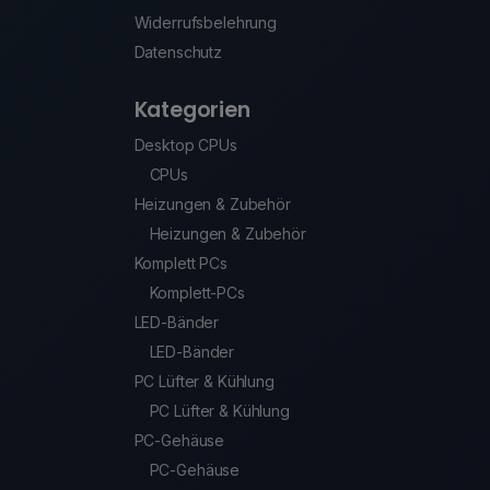
Widerrufsbelehrung
Datenschutz
Kategorien
Desktop CPUs
CPUs
Heizungen & Zubehör
Heizungen & Zubehör
Komplett PCs
Komplett-PCs
LED-Bänder
LED-Bänder
PC Lüfter & Kühlung
PC Lüfter & Kühlung
PC-Gehäuse
PC-Gehäuse