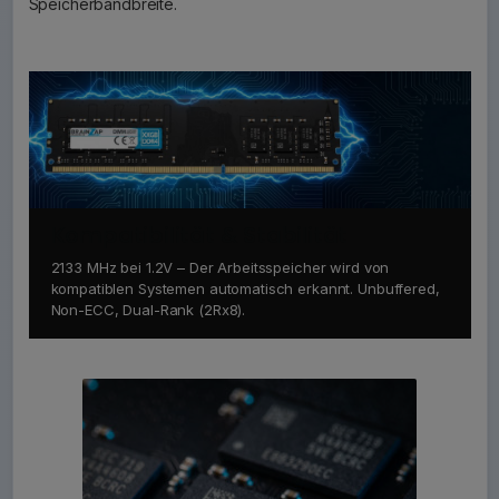
Speicherbandbreite.
Kompatibilität & Stabilität
2133 MHz bei 1.2V – Der Arbeitsspeicher wird von
kompatiblen Systemen automatisch erkannt. Unbuffered,
Non-ECC, Dual-Rank (2Rx8).