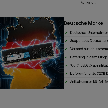
Korrosion.
Deutsche Marke –
Deutsches Unternehme
Support aus Deutschlan
Versand aus deutschem
Lieferung in ganz Europ
100 % JEDEC-spezifikat
Lieferumfang: 2x 32GB
Artikelnummer BS-D4-64