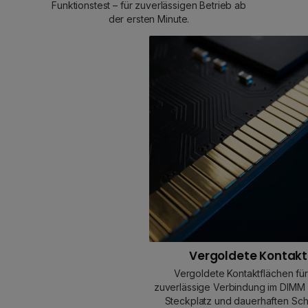
Funktionstest – für zuverlässigen Betrieb ab
der ersten Minute.
Vergoldete Kontak
Vergoldete Kontaktflächen für
zuverlässige Verbindung im DIMM 
Steckplatz und dauerhaften Sch