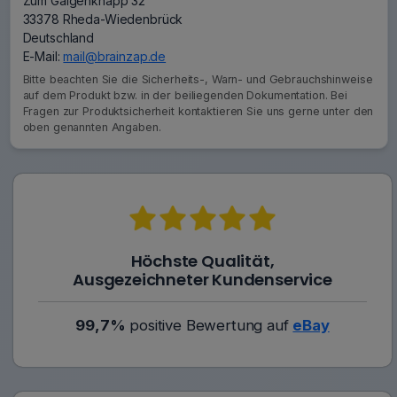
Zum Galgenknapp 32
33378 Rheda-Wiedenbrück
Deutschland
E-Mail:
mail@brainzap.de
Bitte beachten Sie die Sicherheits-, Warn- und Gebrauchshinweise
auf dem Produkt bzw. in der beiliegenden Dokumentation. Bei
Fragen zur Produktsicherheit kontaktieren Sie uns gerne unter den
oben genannten Angaben.
Höchste Qualität,
Ausgezeichneter Kundenservice
99,7%
positive Bewertung auf
eBay