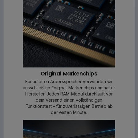
Original Markenchips
Für unseren Arbeitsspeicher verwenden wir
ausschließlich Original-Markenchips namhafter
Hersteller. Jedes RAM-Modul durchläuft vor
dem Versand einen vollständigen
Funktionstest – für zuverlässigen Betrieb ab
der ersten Minute.