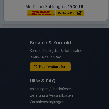
Mo-Fr bei Zahlung bis 15:00 Uhr
Service & Kontakt
Kontakt, Rückgabe & Reklamation
BRAINZAP auf eBay
Kauf widerrufen
Hilfe & FAQ
Anleitungen / Handbücher
Lieferung & Versandkosten
Garantiebedingungen