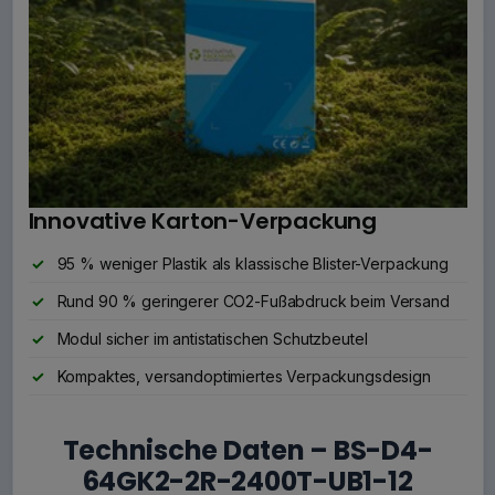
Innovative Karton-Verpackung
95 % weniger Plastik als klassische Blister-Verpackung
Rund 90 % geringerer CO2-Fußabdruck beim Versand
Modul sicher im antistatischen Schutzbeutel
Kompaktes, versandoptimiertes Verpackungsdesign
Technische Daten – BS-D4-
64GK2-2R-2400T-UB1-12