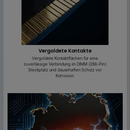
Vergoldete Kontakte
Vergoldete Kontaktflächen für eine
zuverlässige Verbindung im DIMM (288-Pin)
Steckplatz und dauerhaften Schutz vor
Korrosion.