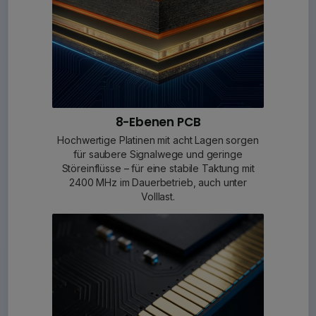
8-Ebenen PCB
Hochwertige Platinen mit acht Lagen sorgen
für saubere Signalwege und geringe
Störeinflüsse – für eine stabile Taktung mit
2400 MHz im Dauerbetrieb, auch unter
Volllast.