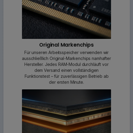
Original Markenchips
Für unseren Arbeitsspeicher verwenden wir
ausschließlich Original-Markenchips namhafter
Hersteller. Jedes RAM-Modul durchläuft vor
dem Versand einen vollständigen
Funktionstest – für zuverlässigen Betrieb ab
der ersten Minute.