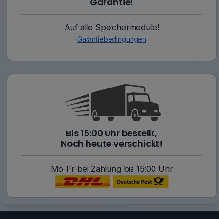
Garantie!
Auf alle Speichermodule!
Garantiebedingungen
Bis 15:00 Uhr bestellt,
Noch heute verschickt!
Mo-Fr bei Zahlung bis 15:00 Uhr