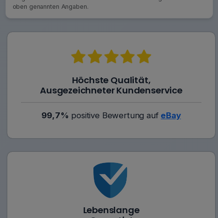
oben genannten Angaben.
Höchste Qualität,
Ausgezeichneter Kundenservice
99,7%
positive Bewertung auf
eBay
Lebenslange