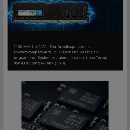
Kompatibilität & Stabilität
2400 MHz bei 1.2V – Der Arbeitsspeicher ist
abwärtskompatibel zu 2133 MHz und passt sich
langsameren Systemen automatisch an. Unbuffered,
Non-ECC, Single-Rank (1Rx8).