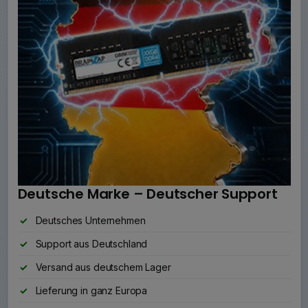
Deutsche Marke – Deutscher Support
Deutsches Unternehmen
Support aus Deutschland
Versand aus deutschem Lager
Lieferung in ganz Europa