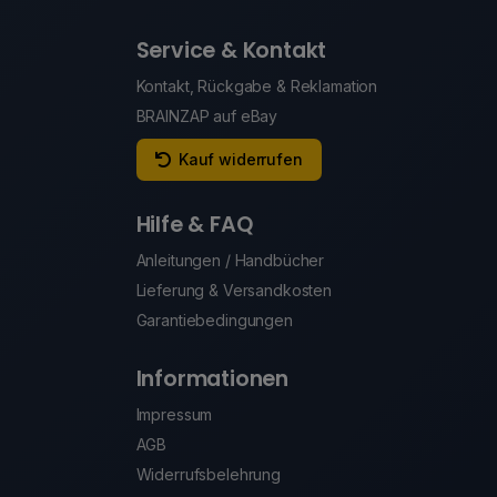
Service & Kontakt
Kontakt, Rückgabe & Reklamation
BRAINZAP auf eBay
Kauf widerrufen
Hilfe & FAQ
Anleitungen / Handbücher
Lieferung & Versandkosten
Garantiebedingungen
Informationen
Impressum
AGB
Widerrufsbelehrung