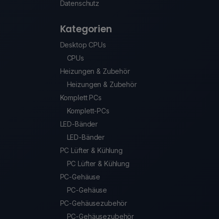
Datenschutz
Kategorien
Desktop CPUs
CPUs
Heizungen & Zubehör
Heizungen & Zubehör
Komplett PCs
Komplett-PCs
LED-Bänder
LED-Bänder
PC Lüfter & Kühlung
PC Lüfter & Kühlung
PC-Gehäuse
PC-Gehäuse
PC-Gehäusezubehör
PC-Gehäusezubehör