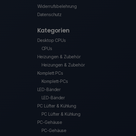
Widerrufsbelehrung
Datenschutz
Kategorien
Desktop CPUs
CPUs
Heizungen & Zubehör
Heizungen & Zubehör
Komplett PCs
Komplett-PCs
LED-Bänder
LED-Bänder
PC Lüfter & Kühlung
PC Lüfter & Kühlung
PC-Gehäuse
PC-Gehäuse