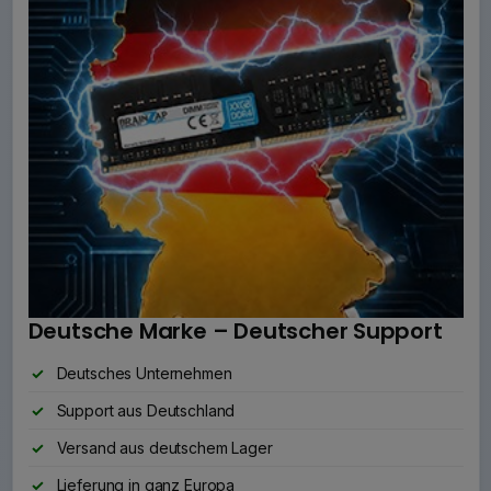
Deutsche Marke – Deutscher Support
Deutsches Unternehmen
Support aus Deutschland
Versand aus deutschem Lager
Lieferung in ganz Europa