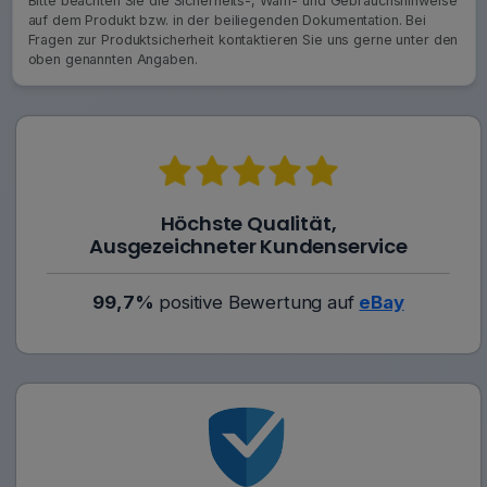
Bitte beachten Sie die Sicherheits-, Warn- und Gebrauchshinweise
auf dem Produkt bzw. in der beiliegenden Dokumentation. Bei
Fragen zur Produktsicherheit kontaktieren Sie uns gerne unter den
oben genannten Angaben.
Höchste Qualität,
Ausgezeichneter Kundenservice
99,7%
positive Bewertung auf
eBay