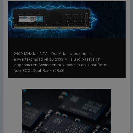
Kompatibilität & Stabilität
2400 MHz bei 1.2V – Der Arbeitsspeicher ist
abwärtskompatibel zu 2133 MHz und passt sich
langsameren Systemen automatisch an. Unbuffered,
Non-ECC, Dual-Rank (2Rx8).