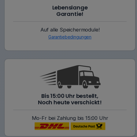
Lebenslange
Garantie!
Auf alle Speichermodule!
Garantiebedingungen
Bis 15:00 Uhr bestellt,
Noch heute verschickt!
Mo-Fr bei Zahlung bis 15:00 Uhr