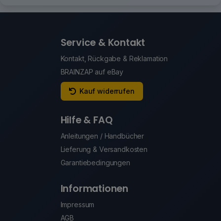
Service & Kontakt
Kontakt, Rückgabe & Reklamation
BRAINZAP auf eBay
Kauf widerrufen
Hilfe & FAQ
Anleitungen / Handbücher
Lieferung & Versandkosten
Garantiebedingungen
Informationen
Impressum
AGB