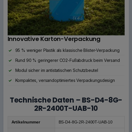
Innovative Karton-Verpackung
95 % weniger Plastik als klassische Blister-Verpackung
Rund 90 % geringerer CO2-Fußabdruck beim Versand
Modul sicher im antistatischen Schutzbeutel
Kompaktes, versandoptimiertes Verpackungsdesign
Technische Daten – BS-D4-8G-
2R-2400T-UAB-10
Artikelnummer
BS-D4-8G-2R-2400T-UAB-10