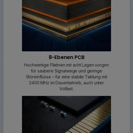
8-Ebenen PCB
Hochwertige Platinen mit acht Lagen sorgen
für saubere Signalwege und geringe
Störeinflüsse – für eine stabile Taktung mit
2400 MHz im Dauerbetrieb, auch unter
Volllast.