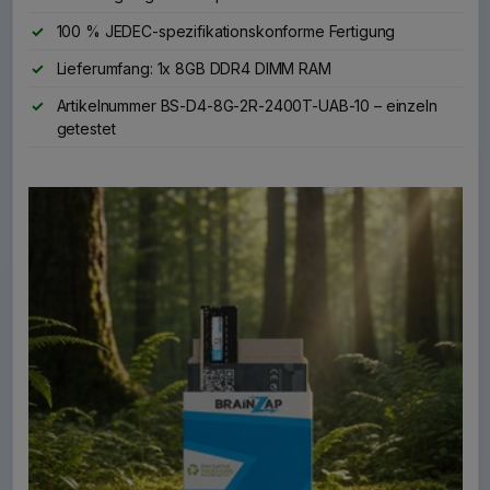
100 % JEDEC-spezifikationskonforme Fertigung
Lieferumfang: 1x 8GB DDR4 DIMM RAM
Artikelnummer BS-D4-8G-2R-2400T-UAB-10 – einzeln
getestet