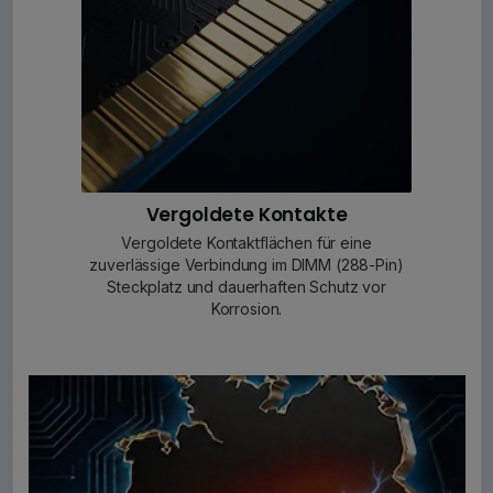
Vergoldete Kontakte
Vergoldete Kontaktflächen für eine
zuverlässige Verbindung im DIMM (288-Pin)
Steckplatz und dauerhaften Schutz vor
Korrosion.