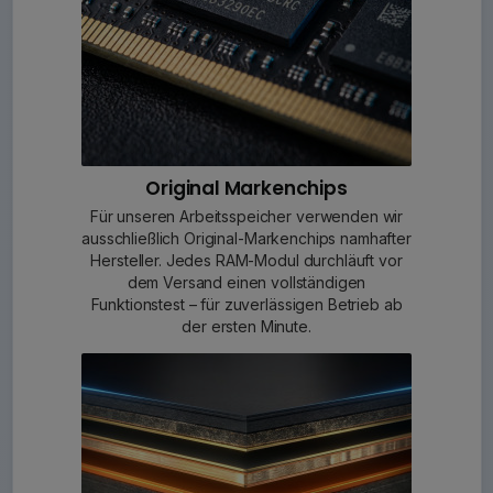
Original Markenchips
Für unseren Arbeitsspeicher verwenden wir
ausschließlich Original-Markenchips namhafter
Hersteller. Jedes RAM-Modul durchläuft vor
dem Versand einen vollständigen
Funktionstest – für zuverlässigen Betrieb ab
der ersten Minute.