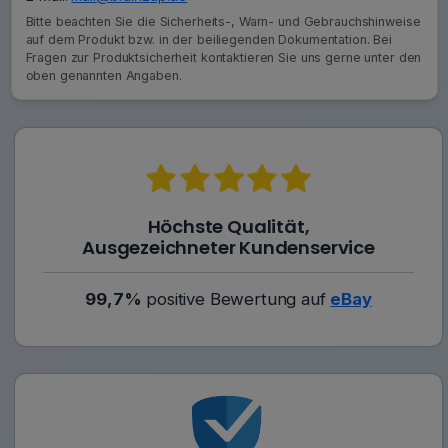
Bitte beachten Sie die Sicherheits-, Warn- und Gebrauchshinweise
auf dem Produkt bzw. in der beiliegenden Dokumentation. Bei
Fragen zur Produktsicherheit kontaktieren Sie uns gerne unter den
oben genannten Angaben.
Höchste Qualität,
Ausgezeichneter Kundenservice
99,7%
positive Bewertung auf
eBay