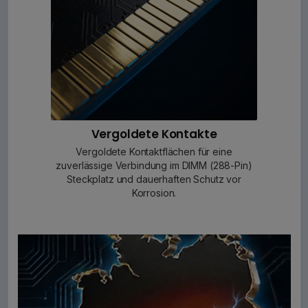
Vergoldete Kontakte
Vergoldete Kontaktflächen für eine
zuverlässige Verbindung im DIMM (288-Pin)
Steckplatz und dauerhaften Schutz vor
Korrosion.