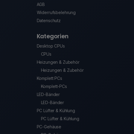
AGB
Widerrufsbelehrung
Datenschutz
Kategorien
Desktop CPUs
CPUs
Heizungen & Zubehör
Heizungen & Zubehör
Komplett PCs
Komplett-PCs
LED-Bänder
LED-Bänder
PC Lüfter & Kühlung
PC Lüfter & Kühlung
PC-Gehäuse