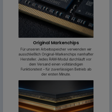
Original Markenchips
Für unseren Arbeitsspeicher verwenden wir
ausschließlich Original-Markenchips namhafter
Hersteller. Jedes RAM-Modul durchläuft vor
dem Versand einen vollständigen
Funktionstest – für zuverlässigen Betrieb ab
der ersten Minute.