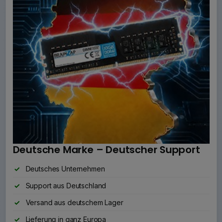
Deutsche Marke – Deutscher Support
Deutsches Unternehmen
Support aus Deutschland
Versand aus deutschem Lager
Lieferung in ganz Europa