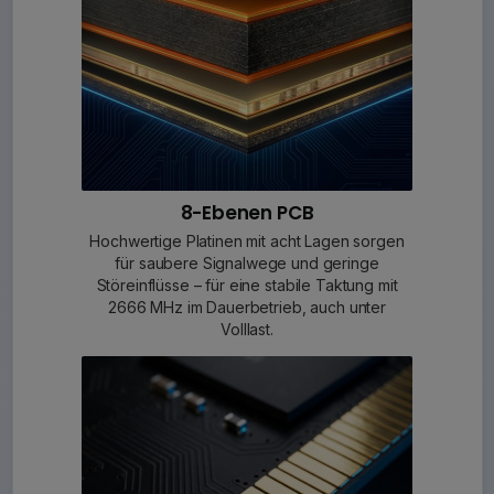
8-Ebenen PCB
Hochwertige Platinen mit acht Lagen sorgen
für saubere Signalwege und geringe
Störeinflüsse – für eine stabile Taktung mit
2666 MHz im Dauerbetrieb, auch unter
Volllast.