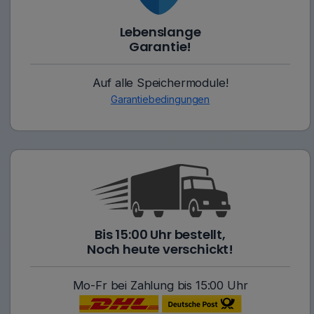
Lebenslange
Garantie!
Auf alle Speichermodule!
Garantiebedingungen
Bis 15:00 Uhr bestellt,
Noch heute verschickt!
Mo-Fr bei Zahlung bis 15:00 Uhr