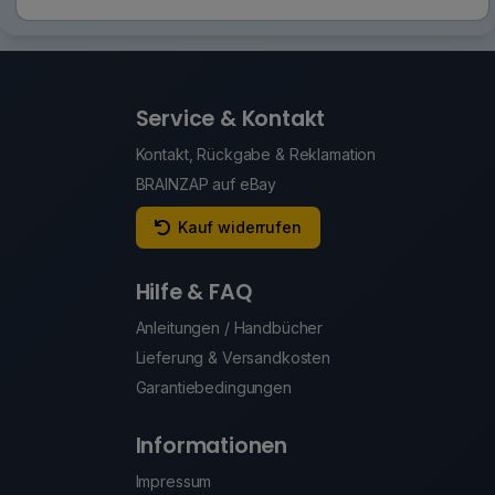
Service & Kontakt
Kontakt, Rückgabe & Reklamation
BRAINZAP auf eBay
Kauf widerrufen
Hilfe & FAQ
Anleitungen / Handbücher
Lieferung & Versandkosten
Garantiebedingungen
Informationen
Impressum