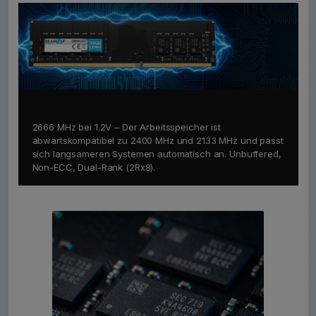
Kompatibilität & Stabilität
2666 MHz bei 1.2V – Der Arbeitsspeicher ist
abwärtskompatibel zu 2400 MHz und 2133 MHz und passt
sich langsameren Systemen automatisch an. Unbuffered,
Non-ECC, Dual-Rank (2Rx8).