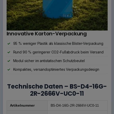
Innovative Karton-Verpackung
95 % weniger Plastik als klassische Blister-Verpackung
Rund 90 % geringerer CO2-Fußabdruck beim Versand
Modul sicher im antistatischen Schutzbeutel
Kompaktes, versandoptimiertes Verpackungsdesign
Technische Daten – BS-D4-16G-
2R-2666V-UC0-11
Artikelnummer
BS-D4-16G-2R-2666V-UC0-11