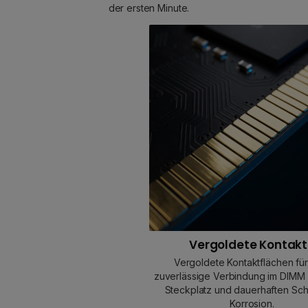
der ersten Minute.
Vergoldete Kontak
Vergoldete Kontaktflächen für
zuverlässige Verbindung im DIMM 
Steckplatz und dauerhaften Sch
Korrosion.