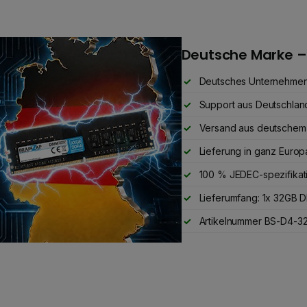
Deutsche Marke –
Deutsches Unternehme
Support aus Deutschlan
Versand aus deutschem
Lieferung in ganz Europ
100 % JEDEC-spezifikat
Lieferumfang: 1x 32GB
Artikelnummer BS-D4-32