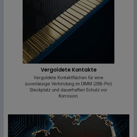
Vergoldete Kontakte
Vergoldete Kontaktflächen für eine
zuverlässige Verbindung im DIMM (288-Pin)
Steckplatz und dauerhaften Schutz vor
Korrosion.