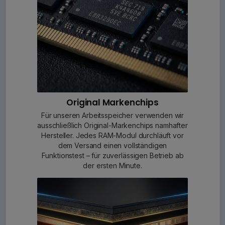
Original Markenchips
Für unseren Arbeitsspeicher verwenden wir
ausschließlich Original-Markenchips namhafter
Hersteller. Jedes RAM-Modul durchläuft vor
dem Versand einen vollständigen
Funktionstest – für zuverlässigen Betrieb ab
der ersten Minute.