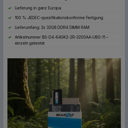
Lieferung in ganz Europa
100 % JEDEC-spezifikationskonforme Fertigung
Lieferumfang: 2x 32GB DDR4 DIMM RAM
Artikelnummer BS-D4-64GK2-2R-3200AA-UB0-11 –
einzeln getestet