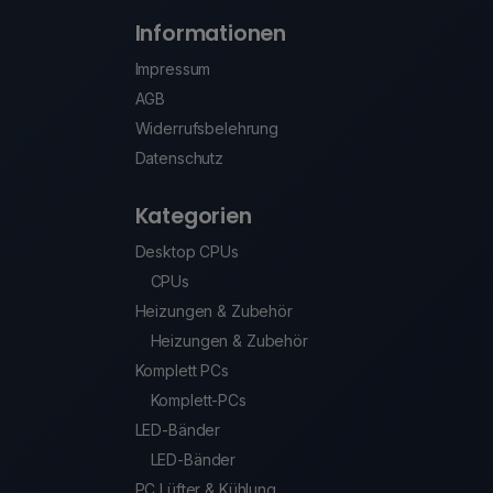
Informationen
Impressum
AGB
Widerrufsbelehrung
Datenschutz
Kategorien
Desktop CPUs
CPUs
Heizungen & Zubehör
Heizungen & Zubehör
Komplett PCs
Komplett-PCs
LED-Bänder
LED-Bänder
PC Lüfter & Kühlung