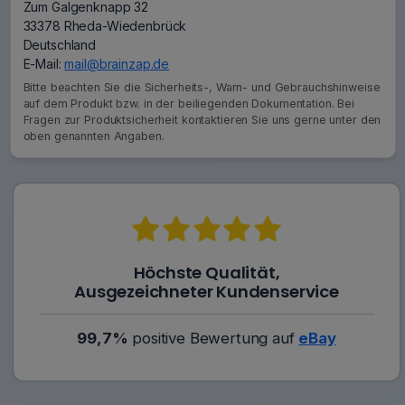
Zum Galgenknapp 32
33378 Rheda-Wiedenbrück
Deutschland
E-Mail:
mail@brainzap.de
Bitte beachten Sie die Sicherheits-, Warn- und Gebrauchshinweise
auf dem Produkt bzw. in der beiliegenden Dokumentation. Bei
Fragen zur Produktsicherheit kontaktieren Sie uns gerne unter den
oben genannten Angaben.
Höchste Qualität,
Ausgezeichneter Kundenservice
99,7%
positive Bewertung auf
eBay