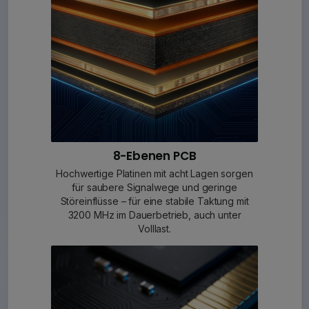
8-Ebenen PCB
Hochwertige Platinen mit acht Lagen sorgen
für saubere Signalwege und geringe
Störeinflüsse – für eine stabile Taktung mit
3200 MHz im Dauerbetrieb, auch unter
Volllast.