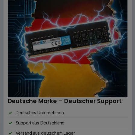
Deutsche Marke – Deutscher Support
Deutsches Unternehmen
Support aus Deutschland
Versand aus deutschem Lager