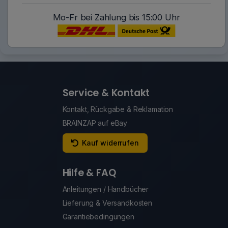
Mo-Fr bei Zahlung bis 15:00 Uhr
Service & Kontakt
Kontakt, Rückgabe & Reklamation
BRAINZAP auf eBay
Kauf widerrufen
Hilfe & FAQ
Anleitungen / Handbücher
Lieferung & Versandkosten
Garantiebedingungen