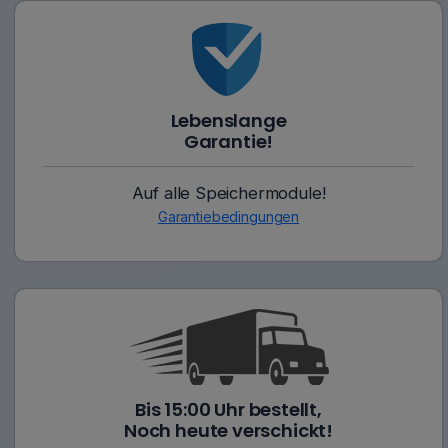
Lebenslange
Garantie!
Auf alle Speichermodule!
Garantiebedingungen
Bis 15:00 Uhr bestellt,
Noch heute verschickt!