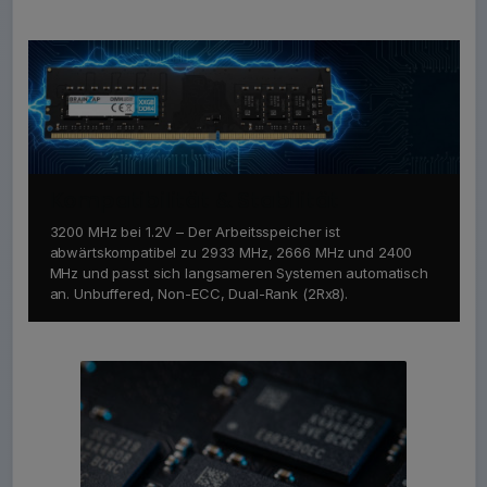
Kompatibilität & Stabilität
3200 MHz bei 1.2V – Der Arbeitsspeicher ist
abwärtskompatibel zu 2933 MHz, 2666 MHz und 2400
MHz und passt sich langsameren Systemen automatisch
an. Unbuffered, Non-ECC, Dual-Rank (2Rx8).