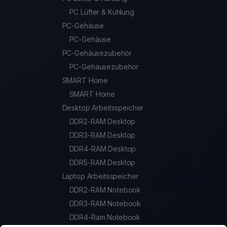
PC Lüfter & Kühlung
PC-Gehäuse
PC-Gehäuse
PC-Gehäusezubehör
PC-Gehäusezubehör
SMART Home
SMART Home
Desktop Arbeitsspeicher
DDR2-RAM Desktop
DDR3-RAM Desktop
DDR4-RAM Desktop
DDR5-RAM Desktop
Laptop Arbeitsspeicher
DDR2-RAM Notebook
DDR3-RAM Notebook
DDR4-Ram Notebook