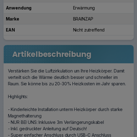
Anwendung
Erwärmung
Marke
BRAINZAP
EAN
Nicht zutreffend
Artikelbeschreibung
Verstärken Sie die Luftzirkulation um Ihre Heizkörper. Damit
verteilt sich die Wärme deutlich besser und schneller im
Raum. Sie könne bis zu 20-30% Heizkosten im Jahr sparen.
Highlights:
- Kinderleichte Installation unterm Heizkörper durch starke
Magnethalterung
- NUR BEI UNS: Inklusive 3m Verlängerungskabel
- Inkl. gedruckter Anleitung auf Deutsch!
- Super einfacher Anschluss durch USB-C Anschluss