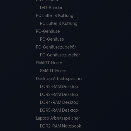
LED-Bänder
PC Lüfter & Kühlung
PC Lüfter & Kühlung
PC-Gehäuse
PC-Gehäuse
PC-Gehäusezubehör
PC-Gehäusezubehör
SMART Home
SMART Home
Desktop Arbeitsspeicher
DDR2-RAM Desktop
DDR3-RAM Desktop
DDR4-RAM Desktop
DDR5-RAM Desktop
Laptop Arbeitsspeicher
DDR2-RAM Notebook