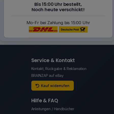
Bis 15:00 Uhr bestellt,
Noch heute verschickt!
Mo-Fr bei Zahlung bis 15:00 Uhr
Service & Kontakt
Kontakt, Rückgabe & Reklamation
BRAINZAP auf eBay
Kauf widerrufen
Hilfe & FAQ
Anleitungen / Handbücher