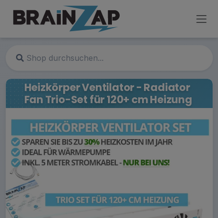
Heizkörper Ventilator - Radiator
Fan Trio-Set für 120+ cm Heizung