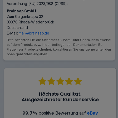
Verordnung (EU) 2023/988 (GPSR):
Brainsap GmbH
Zum Galgenknapp 32
33378 Rheda-Wiedenbrück
Deutschland
E-Mail:
mail@brainzap.de
Bitte beachten Sie die Sicherheits-, Warn- und Gebrauchshinweise
auf dem Produkt bzw. in der beiliegenden Dokumentation. Bei
Fragen zur Produktsicherheit kontaktieren Sie uns gerne unter den
oben genannten Angaben.
Höchste Qualität,
Ausgezeichneter Kundenservice
99,7%
positive Bewertung auf
eBay