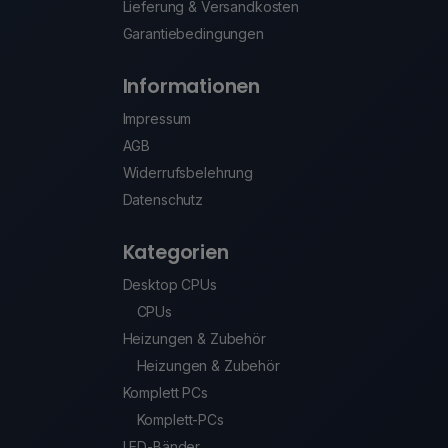
Lieferung & Versandkosten
Garantiebedingungen
Informationen
Impressum
AGB
Widerrufsbelehrung
Datenschutz
Kategorien
Desktop CPUs
CPUs
Heizungen & Zubehör
Heizungen & Zubehör
Komplett PCs
Komplett-PCs
LED-Bänder