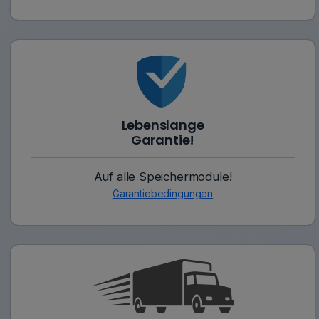
Lebenslange
Garantie!
Auf alle Speichermodule!
Garantiebedingungen