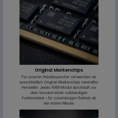
Original Markenchips
Für unseren Arbeitsspeicher verwenden wir
ausschließlich Original-Markenchips namhafter
Hersteller. Jedes RAM-Modul durchläuft vor
dem Versand einen vollständigen
Funktionstest – für zuverlässigen Betrieb ab
der ersten Minute.