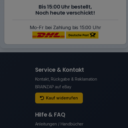
Bis 15:00 Uhr bestellt,
Noch heute verschickt!
Mo-Fr bei Zahlung bis 15:00 Uhr
Service & Kontakt
Kontakt, Rückgabe & Reklamation
BRAINZAP auf eBay
Kauf widerrufen
Hilfe & FAQ
Anleitungen / Handbücher