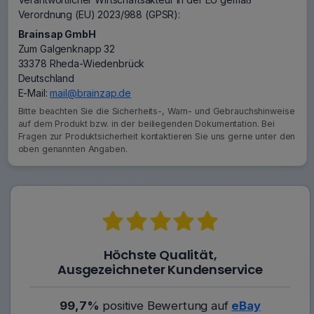
Verordnung (EU) 2023/988 (GPSR):
Brainsap GmbH
Zum Galgenknapp 32
33378 Rheda-Wiedenbrück
Deutschland
E-Mail:
mail@brainzap.de
Bitte beachten Sie die Sicherheits-, Warn- und Gebrauchshinweise
auf dem Produkt bzw. in der beiliegenden Dokumentation. Bei
Fragen zur Produktsicherheit kontaktieren Sie uns gerne unter den
oben genannten Angaben.
Höchste Qualität,
Ausgezeichneter Kundenservice
99,7%
positive Bewertung auf
eBay