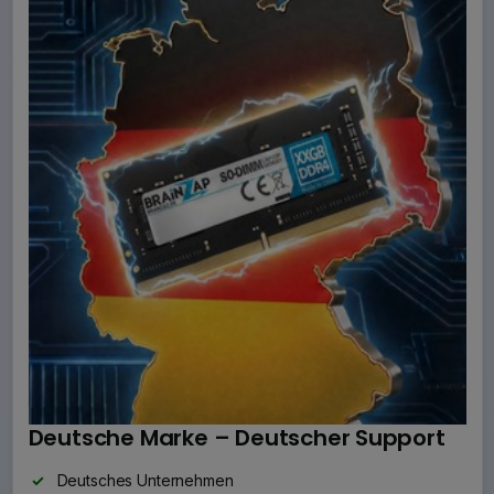
Deutsche Marke – Deutscher Support
Deutsches Unternehmen