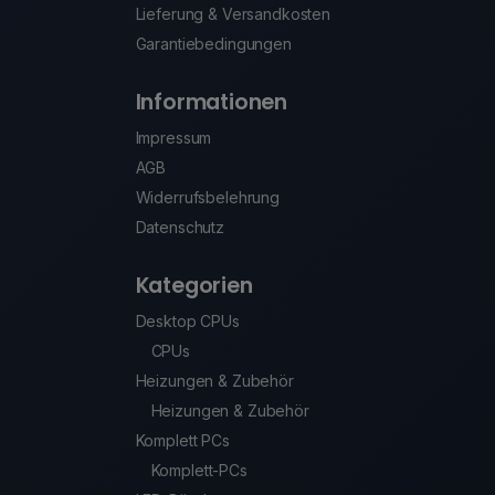
Lieferung & Versandkosten
Garantiebedingungen
Informationen
Impressum
AGB
Widerrufsbelehrung
Datenschutz
Kategorien
Desktop CPUs
CPUs
Heizungen & Zubehör
Heizungen & Zubehör
Komplett PCs
Komplett-PCs