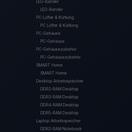
LED-Bänder
LED-Bänder
PC Lüfter & Kühlung
PC Lüfter & Kühlung
PC-Gehäuse
PC-Gehäuse
PC-Gehäusezubehör
PC-Gehäusezubehör
SMART Home
SMART Home
Desktop Arbeitsspeicher
DDR2-RAM Desktop
DDR3-RAM Desktop
DDR4-RAM Desktop
DDR5-RAM Desktop
Laptop Arbeitsspeicher
DDR2-RAM Notebook