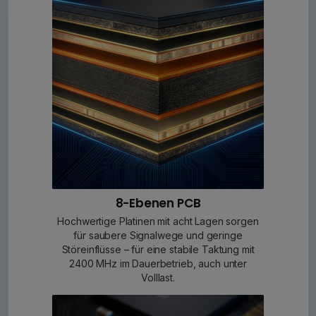
8-Ebenen PCB
Hochwertige Platinen mit acht Lagen sorgen
für saubere Signalwege und geringe
Störeinflüsse – für eine stabile Taktung mit
2400 MHz im Dauerbetrieb, auch unter
Volllast.