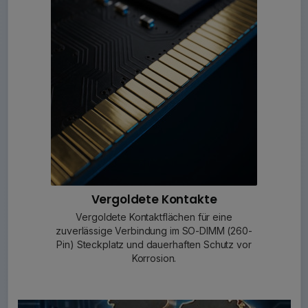
Vergoldete Kontakte
Vergoldete Kontaktflächen für eine
zuverlässige Verbindung im SO-DIMM (260-
Pin) Steckplatz und dauerhaften Schutz vor
Korrosion.