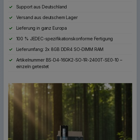
Support aus Deutschland
Versand aus deutschem Lager
Lieferung in ganz Europa
100 % JEDEC-spezifikationskonforme Fertigung
Lieferumfang: 2x 8GB DDR4 SO-DIMM RAM
Artikelnummer BS-D4-16GK2-SO-1R-2400T-SE0-10 –
einzeln getestet