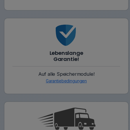
Lebenslange
Garantie!
Auf alle Speichermodule!
Garantiebedingungen