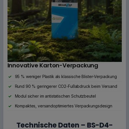
Innovative Karton-Verpackung
95 % weniger Plastik als klassische Blister-Verpackung
Rund 90 % geringerer CO2-Fußabdruck beim Versand
Modul sicher im antistatischen Schutzbeutel
Kompaktes, versandoptimiertes Verpackungsdesign
Technische Daten – BS-D4-