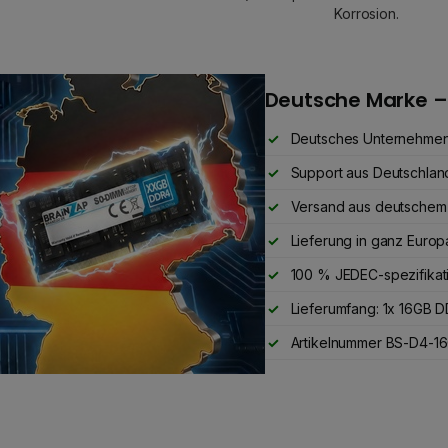
Korrosion.
Deutsche Marke –
Deutsches Unternehme
Support aus Deutschlan
Versand aus deutschem
Lieferung in ganz Europ
100 % JEDEC-spezifikat
Lieferumfang: 1x 16GB
Artikelnummer BS-D4-16