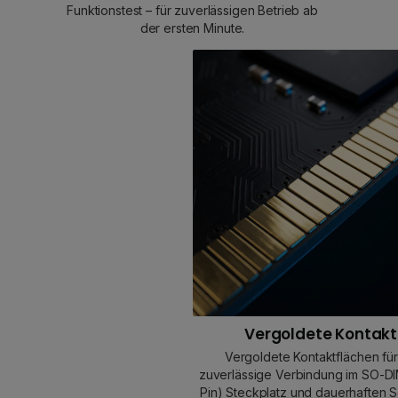
Funktionstest – für zuverlässigen Betrieb ab
der ersten Minute.
Vergoldete Kontak
Vergoldete Kontaktflächen für
zuverlässige Verbindung im SO-D
Pin) Steckplatz und dauerhaften S