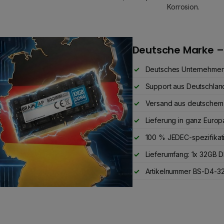
Korrosion.
Deutsche Marke –
Deutsches Unternehme
Support aus Deutschlan
Versand aus deutschem
Lieferung in ganz Europ
100 % JEDEC-spezifikat
Lieferumfang: 1x 32GB
Artikelnummer BS-D4-32