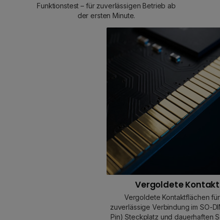
Funktionstest – für zuverlässigen Betrieb ab
der ersten Minute.
Vergoldete Kontak
Vergoldete Kontaktflächen für
zuverlässige Verbindung im SO-D
Pin) Steckplatz und dauerhaften S