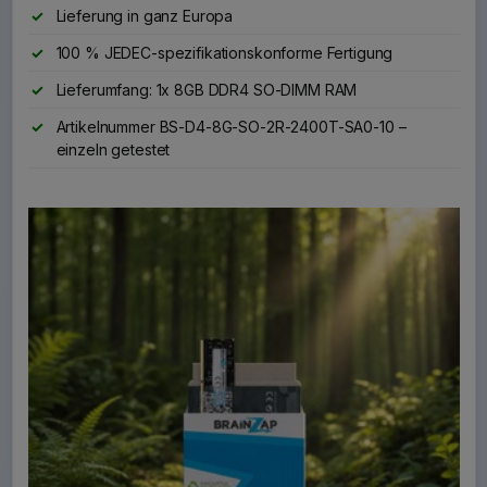
Lieferung in ganz Europa
100 % JEDEC-spezifikationskonforme Fertigung
Lieferumfang: 1x 8GB DDR4 SO-DIMM RAM
Artikelnummer BS-D4-8G-SO-2R-2400T-SA0-10 –
einzeln getestet