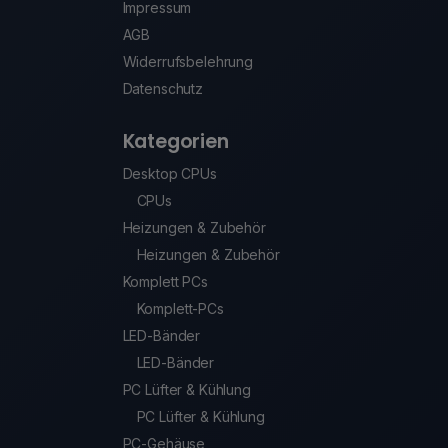
Impressum
AGB
Widerrufsbelehrung
Datenschutz
Kategorien
Desktop CPUs
CPUs
Heizungen & Zubehör
Heizungen & Zubehör
Komplett PCs
Komplett-PCs
LED-Bänder
LED-Bänder
PC Lüfter & Kühlung
PC Lüfter & Kühlung
PC-Gehäuse