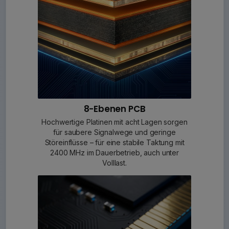
8-Ebenen PCB
Hochwertige Platinen mit acht Lagen sorgen
für saubere Signalwege und geringe
Störeinflüsse – für eine stabile Taktung mit
2400 MHz im Dauerbetrieb, auch unter
Volllast.