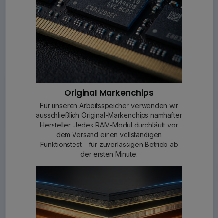
Original Markenchips
Für unseren Arbeitsspeicher verwenden wir
ausschließlich Original-Markenchips namhafter
Hersteller. Jedes RAM-Modul durchläuft vor
dem Versand einen vollständigen
Funktionstest – für zuverlässigen Betrieb ab
der ersten Minute.