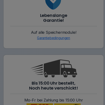
Lebenslange
Garantie!
Auf alle Speichermodule!
Garantiebedingungen
Bis 15:00 Uhr bestellt,
Noch heute verschickt!
Mo-Fr bei Zahlung bis 15:00 Uhr