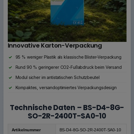
Innovative Karton-Verpackung
95 % weniger Plastik als klassische Blister-Verpackung
Rund 90 % geringerer CO2-Fußabdruck beim Versand
Modul sicher im antistatischen Schutzbeutel
Kompaktes, versandoptimiertes Verpackungsdesign
Technische Daten – BS-D4-8G-
SO-2R-2400T-SA0-10
Artikelnummer
BS-D4-8G-SO-2R-2400T-SA0-10