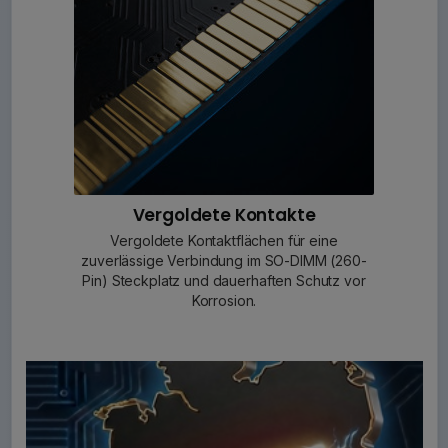
Vergoldete Kontakte
Vergoldete Kontaktflächen für eine
zuverlässige Verbindung im SO-DIMM (260-
Pin) Steckplatz und dauerhaften Schutz vor
Korrosion.