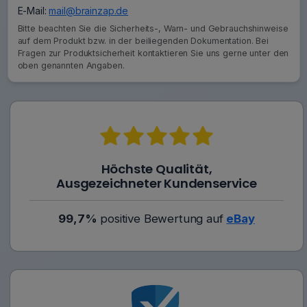
E-Mail:
mail@brainzap.de
Bitte beachten Sie die Sicherheits-, Warn- und Gebrauchshinweise
auf dem Produkt bzw. in der beiliegenden Dokumentation. Bei
Fragen zur Produktsicherheit kontaktieren Sie uns gerne unter den
oben genannten Angaben.
Höchste Qualität,
Ausgezeichneter Kundenservice
99,7%
positive Bewertung auf
eBay