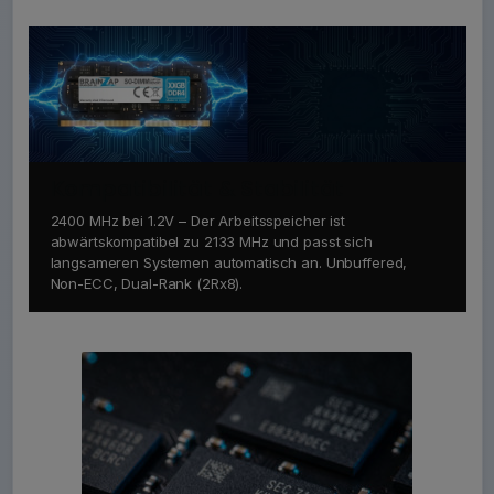
Kompatibilität & Stabilität
2400 MHz bei 1.2V – Der Arbeitsspeicher ist
abwärtskompatibel zu 2133 MHz und passt sich
langsameren Systemen automatisch an. Unbuffered,
Non-ECC, Dual-Rank (2Rx8).