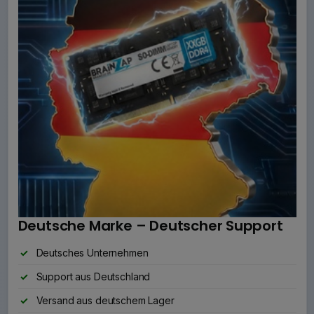
Deutsche Marke – Deutscher Support
Deutsches Unternehmen
Support aus Deutschland
Versand aus deutschem Lager