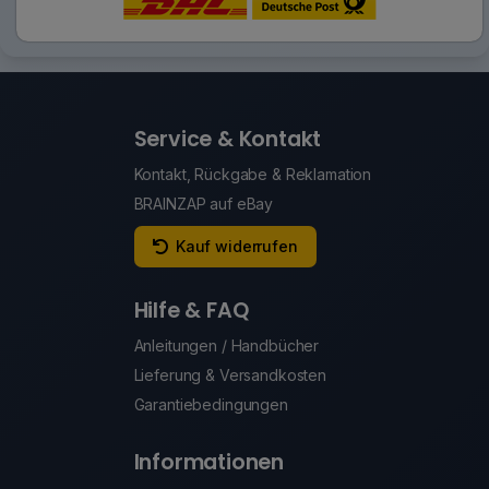
Service & Kontakt
Kontakt, Rückgabe & Reklamation
BRAINZAP auf eBay
Kauf widerrufen
Hilfe & FAQ
Anleitungen / Handbücher
Lieferung & Versandkosten
Garantiebedingungen
Informationen