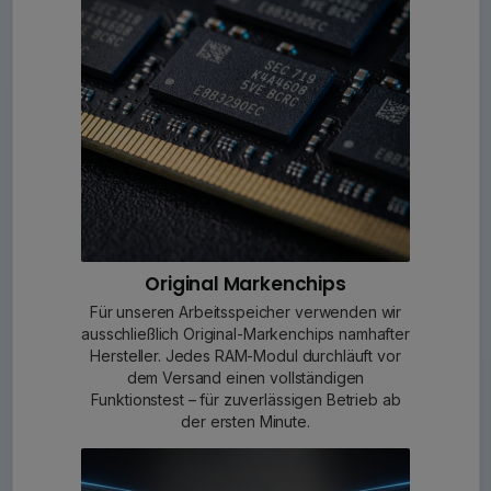
Original Markenchips
Für unseren Arbeitsspeicher verwenden wir
ausschließlich Original-Markenchips namhafter
Hersteller. Jedes RAM-Modul durchläuft vor
dem Versand einen vollständigen
Funktionstest – für zuverlässigen Betrieb ab
der ersten Minute.