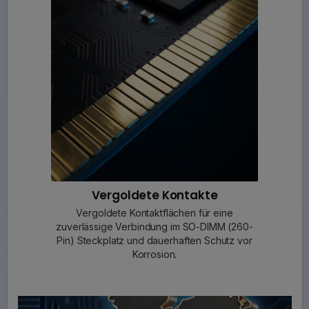
Vergoldete Kontakte
Vergoldete Kontaktflächen für eine
zuverlässige Verbindung im SO-DIMM (260-
Pin) Steckplatz und dauerhaften Schutz vor
Korrosion.