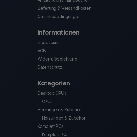
Lieferung & Versandkosten
Garantiebedingungen
Informationen
Impressum
AGB
Widerrufsbelehrung
Datenschutz
Kategorien
Desktop CPUs
CPUs
Heizungen & Zubehör
Heizungen & Zubehör
Komplett PCs
Komplett-PCs