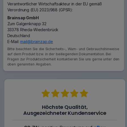
Verantwortlicher Wirtschaftsakteur in der EU gemäß
Verordnung (EU) 2023/988 (GPSR):
Brainsap GmbH
Zum Galgenknapp 32
33378 Rheda-Wiedenbrück
Deutschland
E-Mail:
mail@brainzap.de
Bitte beachten Sie die Sicherheits-, Warn- und Gebrauchshinweise
auf dem Produkt bzw. in der beiliegenden Dokumentation. Bei
Fragen zur Produktsicherheit kontaktieren Sie uns gerne unter den
oben genannten Angaben.
Höchste Qualität,
Ausgezeichneter Kundenservice