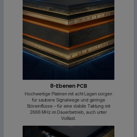
8-Ebenen PCB
Hochwertige Platinen mit acht Lagen sorgen
für saubere Signalwege und geringe
Störeinflüsse – für eine stabile Taktung mit
2666 MHz im Dauerbetrieb, auch unter
Volllast.