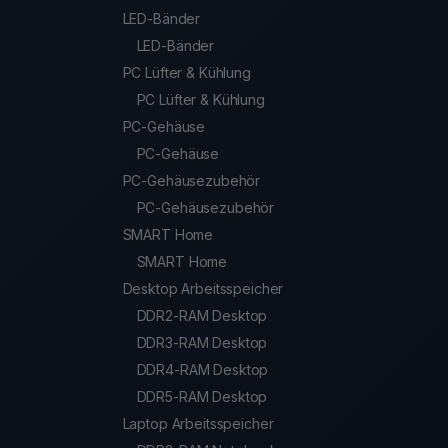
LED-Bänder
LED-Bänder
PC Lüfter & Kühlung
PC Lüfter & Kühlung
PC-Gehäuse
PC-Gehäuse
PC-Gehäusezubehör
PC-Gehäusezubehör
SMART Home
SMART Home
Desktop Arbeitsspeicher
DDR2-RAM Desktop
DDR3-RAM Desktop
DDR4-RAM Desktop
DDR5-RAM Desktop
Laptop Arbeitsspeicher