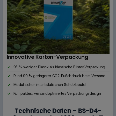
Innovative Karton-Verpackung
95 % weniger Plastik als klassische Blister-Verpackung
Rund 90 % geringerer CO2-Fußabdruck beim Versand
Modul sicher im antistatischen Schutzbeutel
Kompaktes, versandoptimiertes Verpackungsdesign
Technische Daten – BS-D4-