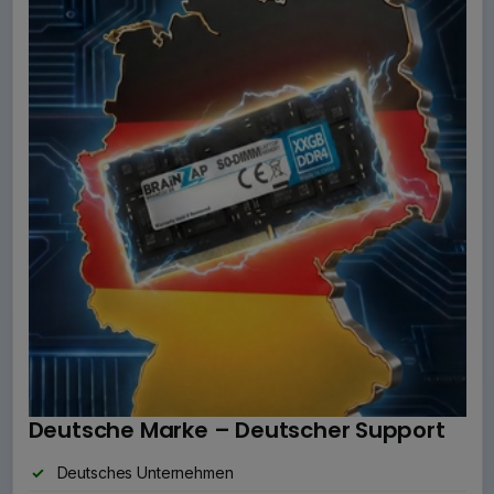
Deutsche Marke – Deutscher Support
Deutsches Unternehmen