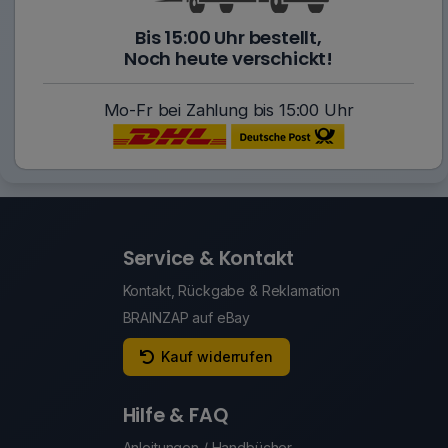
Bis 15:00 Uhr bestellt,
Noch heute verschickt!
Mo-Fr bei Zahlung bis 15:00 Uhr
Service & Kontakt
Kontakt, Rückgabe & Reklamation
BRAINZAP auf eBay
Kauf widerrufen
Hilfe & FAQ
Anleitungen / Handbücher