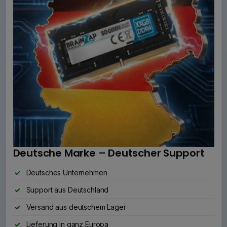
Deutsche Marke – Deutscher Support
Deutsches Unternehmen
Support aus Deutschland
Versand aus deutschem Lager
Lieferung in ganz Europa