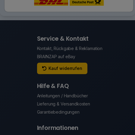
Service & Kontakt
Kontakt, Rückgabe & Reklamation
BRAINZAP auf eBay
Kauf widerrufen
Hilfe & FAQ
Anleitungen / Handbücher
Lieferung & Versandkosten
Garantiebedingungen
Informationen