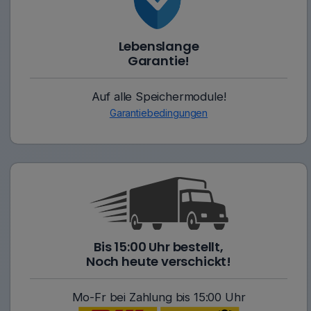
Lebenslange
Garantie!
Auf alle Speichermodule!
Garantiebedingungen
Bis 15:00 Uhr bestellt,
Noch heute verschickt!
Mo-Fr bei Zahlung bis 15:00 Uhr