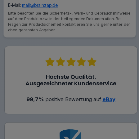
E-Mail:
mail@brainzap.de
Bitte beachten Sie die Sicherheits-, Warn- und Gebrauchshinweise
auf dem Produkt bzw. in der beiliegenden Dokumentation. Bei
Fragen zur Produktsicherheit kontaktieren Sie uns gerne unter den
oben genannten Angaben.
Höchste Qualität,
Ausgezeichneter Kundenservice
99,7%
positive Bewertung auf
eBay