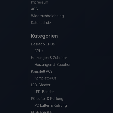
Impressum
AGB
Widerrufsbelehrung
Datenschutz
Kategorien
Desktop CPUs
CPUs
Heizungen & Zubehör
Heizungen & Zubehör
Komplett PCs
Komplett-PCs
LED-Bänder
LED-Bänder
PC Lüfter & Kühlung
PC Lüfter & Kühlung
PC-Gehäuse