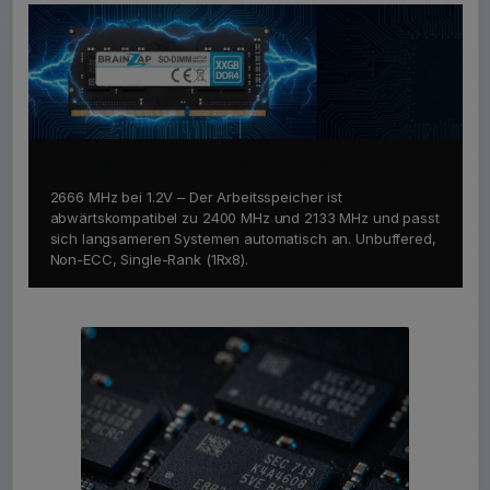
Kompatibilität & Stabilität
2666 MHz bei 1.2V – Der Arbeitsspeicher ist
abwärtskompatibel zu 2400 MHz und 2133 MHz und passt
sich langsameren Systemen automatisch an. Unbuffered,
Non-ECC, Single-Rank (1Rx8).