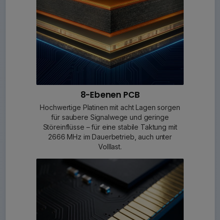
8-Ebenen PCB
Hochwertige Platinen mit acht Lagen sorgen
für saubere Signalwege und geringe
Störeinflüsse – für eine stabile Taktung mit
2666 MHz im Dauerbetrieb, auch unter
Volllast.