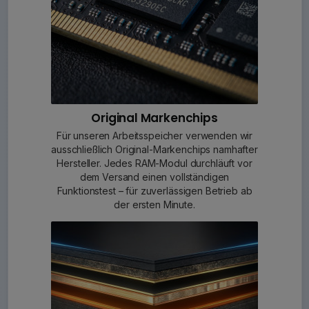
Original Markenchips
Für unseren Arbeitsspeicher verwenden wir
ausschließlich Original-Markenchips namhafter
Hersteller. Jedes RAM-Modul durchläuft vor
dem Versand einen vollständigen
Funktionstest – für zuverlässigen Betrieb ab
der ersten Minute.