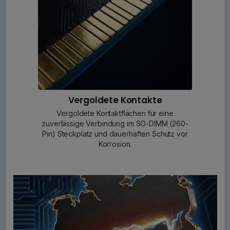
Vergoldete Kontakte
Vergoldete Kontaktflächen für eine
zuverlässige Verbindung im SO-DIMM (260-
Pin) Steckplatz und dauerhaften Schutz vor
Korrosion.