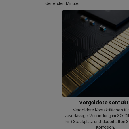
der ersten Minute.
Vergoldete Kontak
Vergoldete Kontaktflächen für
zuverlässige Verbindung im SO-D
Pin) Steckplatz und dauerhaften S
Korrosion.