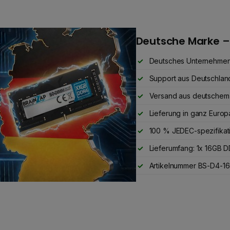
Deutsche Marke –
Deutsches Unternehme
Support aus Deutschlan
Versand aus deutschem
Lieferung in ganz Europ
100 % JEDEC-spezifikat
Lieferumfang: 1x 16GB
Artikelnummer BS-D4-16