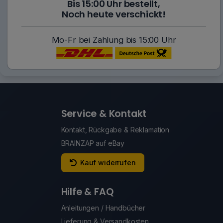
Bis 15:00 Uhr bestellt,
Noch heute verschickt!
Mo-Fr bei Zahlung bis 15:00 Uhr
Service & Kontakt
Kontakt, Rückgabe & Reklamation
BRAINZAP auf eBay
Kauf widerrufen
Hilfe & FAQ
Anleitungen / Handbücher
Lieferung & Versandkosten