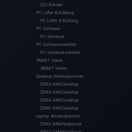
LED-Bänder
PC Lüfter & Kühlung
PC Lüfter & Kühlung
PC-Gehäuse
PC-Gehäuse
PC-Gehäusezubehör
PC-Gehäusezubehör
SMART Home
SMART Home
Desktop Arbeitsspeicher
DDR2-RAM Desktop
DDR3-RAM Desktop
DDR4-RAM Desktop
DDR5-RAM Desktop
Laptop Arbeitsspeicher
DDR2-RAM Notebook
DDR3-RAM Notebook