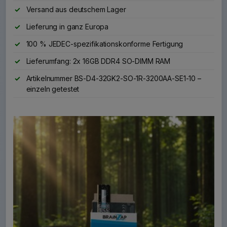
Versand aus deutschem Lager
Lieferung in ganz Europa
100 % JEDEC-spezifikationskonforme Fertigung
Lieferumfang: 2x 16GB DDR4 SO-DIMM RAM
Artikelnummer BS-D4-32GK2-SO-1R-3200AA-SE1-10 –
einzeln getestet