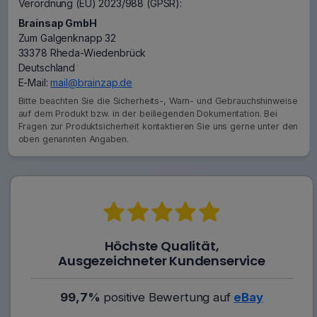
Verordnung (EU) 2023/988 (GPSR):
Brainsap GmbH
Zum Galgenknapp 32
33378 Rheda-Wiedenbrück
Deutschland
E-Mail:
mail@brainzap.de
Bitte beachten Sie die Sicherheits-, Warn- und Gebrauchshinweise
auf dem Produkt bzw. in der beiliegenden Dokumentation. Bei
Fragen zur Produktsicherheit kontaktieren Sie uns gerne unter den
oben genannten Angaben.
Höchste Qualität,
Ausgezeichneter Kundenservice
99,7%
positive Bewertung auf
eBay