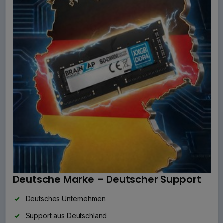
Deutsche Marke – Deutscher Support
Deutsches Unternehmen
Support aus Deutschland