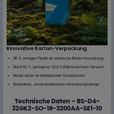
Innovative Karton-Verpackung
95 % weniger Plastik als klassische Blister-Verpackung
Rund 90 % geringerer CO2-Fußabdruck beim Versand
Modul sicher im antistatischen Schutzbeutel
Kompaktes, versandoptimiertes Verpackungsdesign
Technische Daten – BS-D4-
32GK2-SO-1R-3200AA-SE1-10