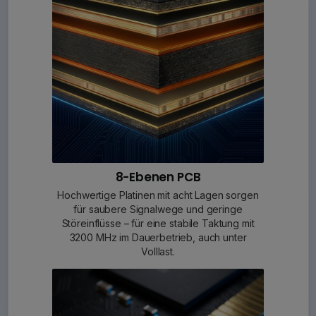
8-Ebenen PCB
Hochwertige Platinen mit acht Lagen sorgen
für saubere Signalwege und geringe
Störeinflüsse – für eine stabile Taktung mit
3200 MHz im Dauerbetrieb, auch unter
Volllast.