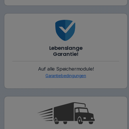
Lebenslange
Garantie!
Auf alle Speichermodule!
Garantiebedingungen