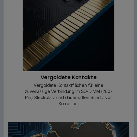
Vergoldete Kontakte
Vergoldete Kontaktflächen für eine
zuverlässige Verbindung im SO-DIMM (260-
Pin) Steckplatz und dauerhaften Schutz vor
Korrosion.