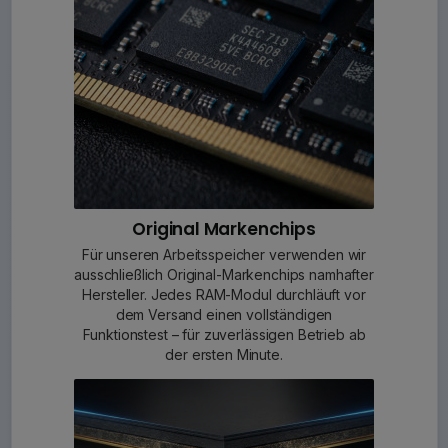
Original Markenchips
Für unseren Arbeitsspeicher verwenden wir
ausschließlich Original-Markenchips namhafter
Hersteller. Jedes RAM-Modul durchläuft vor
dem Versand einen vollständigen
Funktionstest – für zuverlässigen Betrieb ab
der ersten Minute.