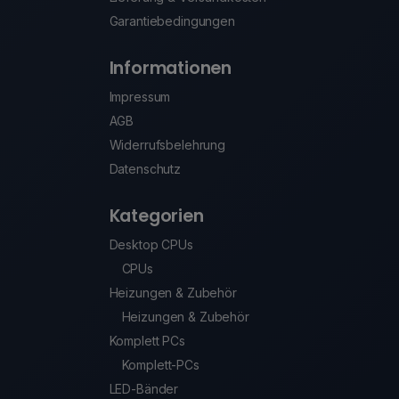
Garantiebedingungen
Informationen
Impressum
AGB
Widerrufsbelehrung
Datenschutz
Kategorien
Desktop CPUs
CPUs
Heizungen & Zubehör
Heizungen & Zubehör
Komplett PCs
Komplett-PCs
LED-Bänder