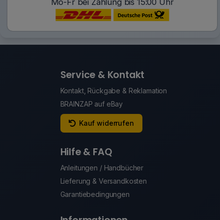
Mo-Fr bei Zahlung bis 15:00 Uhr
Service & Kontakt
Kontakt, Rückgabe & Reklamation
BRAINZAP auf eBay
Kauf widerrufen
Hilfe & FAQ
Anleitungen / Handbücher
Lieferung & Versandkosten
Garantiebedingungen