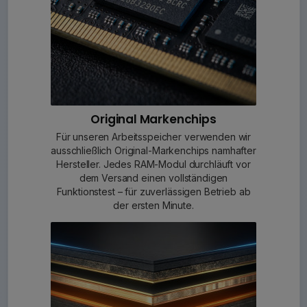
Original Markenchips
Für unseren Arbeitsspeicher verwenden wir
ausschließlich Original-Markenchips namhafter
Hersteller. Jedes RAM-Modul durchläuft vor
dem Versand einen vollständigen
Funktionstest – für zuverlässigen Betrieb ab
der ersten Minute.