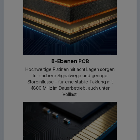
8-Ebenen PCB
Hochwertige Platinen mit acht Lagen sorgen
für saubere Signalwege und geringe
Störeinflüsse – für eine stabile Taktung mit
4800 MHz im Dauerbetrieb, auch unter
Volllast.