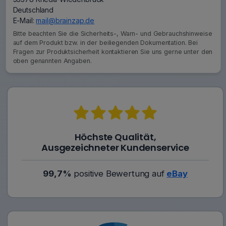
Deutschland
E-Mail:
mail@brainzap.de
Bitte beachten Sie die Sicherheits-, Warn- und Gebrauchshinweise
auf dem Produkt bzw. in der beiliegenden Dokumentation. Bei
Fragen zur Produktsicherheit kontaktieren Sie uns gerne unter den
oben genannten Angaben.
Höchste Qualität,
Ausgezeichneter Kundenservice
99,7%
positive Bewertung auf
eBay