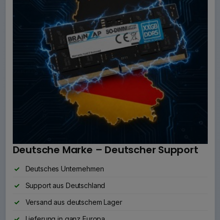
Deutsche Marke – Deutscher Support
Deutsches Unternehmen
Support aus Deutschland
Versand aus deutschem Lager
Lieferung in ganz Europa