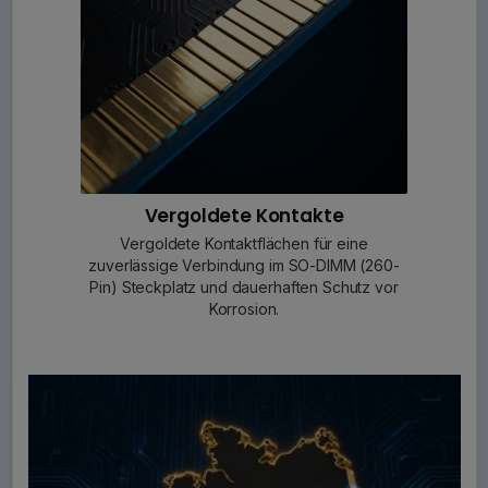
Vergoldete Kontakte
Vergoldete Kontaktflächen für eine
zuverlässige Verbindung im SO-DIMM (260-
Pin) Steckplatz und dauerhaften Schutz vor
Korrosion.