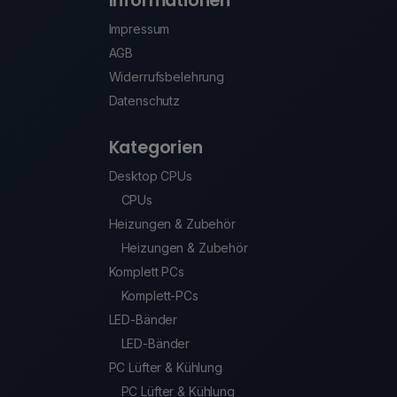
Informationen
Impressum
AGB
Widerrufsbelehrung
Datenschutz
Kategorien
Desktop CPUs
CPUs
Heizungen & Zubehör
Heizungen & Zubehör
Komplett PCs
Komplett-PCs
LED-Bänder
LED-Bänder
PC Lüfter & Kühlung
PC Lüfter & Kühlung