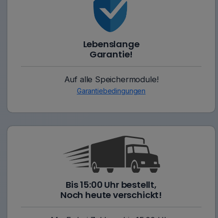
Lebenslange
Garantie!
Auf alle Speichermodule!
Garantiebedingungen
Bis 15:00 Uhr bestellt,
Noch heute verschickt!