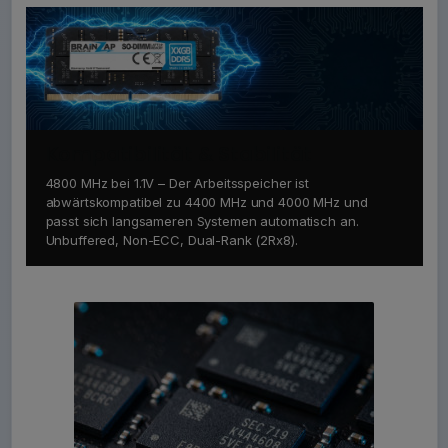
Kompatibilität & Stabilität
4800 MHz bei 1.1V – Der Arbeitsspeicher ist
abwärtskompatibel zu 4400 MHz und 4000 MHz und
passt sich langsameren Systemen automatisch an.
Unbuffered, Non-ECC, Dual-Rank (2Rx8).