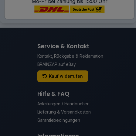
Mo-Fr bei Zahlung bis 15:00 Uhr
Service & Kontakt
Kontakt, Rückgabe & Reklamation
BRAINZAP auf eBay
Kauf widerrufen
Hilfe & FAQ
Anleitungen / Handbücher
Lieferung & Versandkosten
Garantiebedingungen