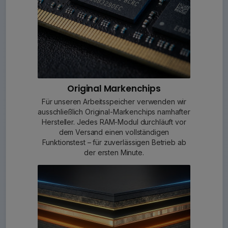
Original Markenchips
Für unseren Arbeitsspeicher verwenden wir
ausschließlich Original-Markenchips namhafter
Hersteller. Jedes RAM-Modul durchläuft vor
dem Versand einen vollständigen
Funktionstest – für zuverlässigen Betrieb ab
der ersten Minute.