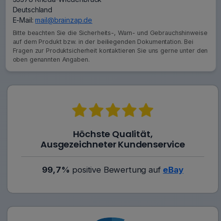
Deutschland
E-Mail:
mail@brainzap.de
Bitte beachten Sie die Sicherheits-, Warn- und Gebrauchshinweise
auf dem Produkt bzw. in der beiliegenden Dokumentation. Bei
Fragen zur Produktsicherheit kontaktieren Sie uns gerne unter den
oben genannten Angaben.
Höchste Qualität,
Ausgezeichneter Kundenservice
99,7%
positive Bewertung auf
eBay