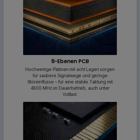
8-Ebenen PCB
Hochwertige Platinen mit acht Lagen sorgen
für saubere Signalwege und geringe
Störeinflüsse – für eine stabile Taktung mit
4800 MHz im Dauerbetrieb, auch unter
Volllast.