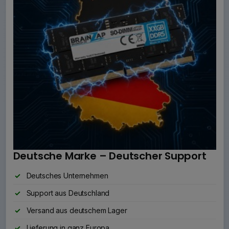
Deutsche Marke – Deutscher Support
Deutsches Unternehmen
Support aus Deutschland
Versand aus deutschem Lager
Lieferung in ganz Europa