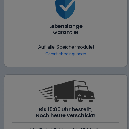
Lebenslange
Garantie!
Auf alle Speichermodule!
Garantiebedingungen
Bis 15:00 Uhr bestellt,
Noch heute verschickt!