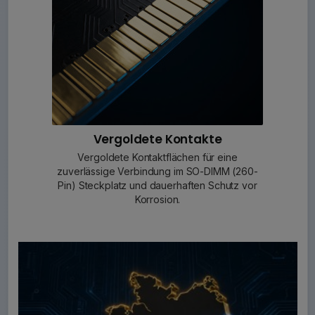
Vergoldete Kontakte
Vergoldete Kontaktflächen für eine
zuverlässige Verbindung im SO-DIMM (260-
Pin) Steckplatz und dauerhaften Schutz vor
Korrosion.