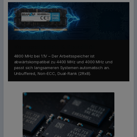
Kompatibilität & Stabilität
4800 MHz bei 1.1V – Der Arbeitsspeicher ist
abwärtskompatibel zu 4400 MHz und 4000 MHz und
passt sich langsameren Systemen automatisch an.
Unbuffered, Non-ECC, Dual-Rank (2Rx8).