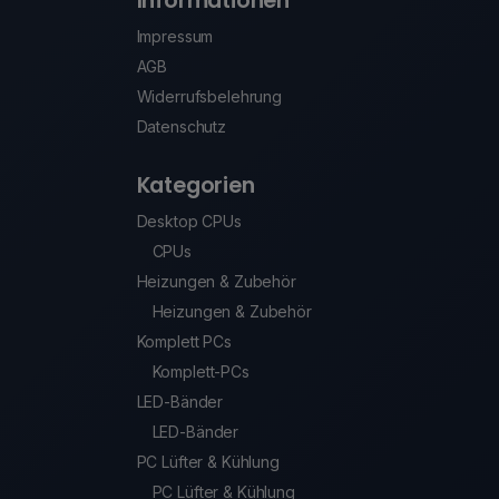
Informationen
Impressum
AGB
Widerrufsbelehrung
Datenschutz
Kategorien
Desktop CPUs
CPUs
Heizungen & Zubehör
Heizungen & Zubehör
Komplett PCs
Komplett-PCs
LED-Bänder
LED-Bänder
PC Lüfter & Kühlung
PC Lüfter & Kühlung