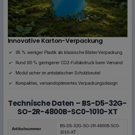
Innovative Karton-Verpackung
95 % weniger Plastik als klassische Blister-Verpackung
Rund 90 % geringerer CO2-Fußabdruck beim Versand
Modul sicher im antistatischen Schutzbeutel
Kompaktes, versandoptimiertes Verpackungsdesign
Technische Daten – BS-D5-32G-
SO-2R-4800B-SC0-1010-XT
BS-D5-32G-SO-2R-4800B-SC0-
Artikelnummer
1010-XT