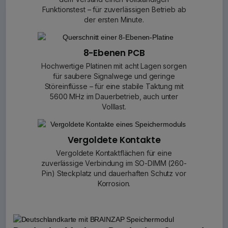
Funktionstest – für zuverlässigen Betrieb ab
der ersten Minute.
8-Ebenen PCB
Hochwertige Platinen mit acht Lagen sorgen
für saubere Signalwege und geringe
Störeinflüsse – für eine stabile Taktung mit
5600 MHz im Dauerbetrieb, auch unter
Volllast.
Vergoldete Kontakte
Vergoldete Kontaktflächen für eine
zuverlässige Verbindung im SO-DIMM (260-
Pin) Steckplatz und dauerhaften Schutz vor
Korrosion.