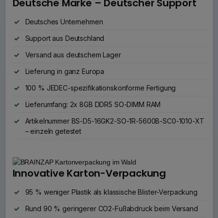
Deutsche Marke – Deutscher Support
Deutsches Unternehmen
Support aus Deutschland
Versand aus deutschem Lager
Lieferung in ganz Europa
100 % JEDEC-spezifikationskonforme Fertigung
Lieferumfang: 2x 8GB DDR5 SO-DIMM RAM
Artikelnummer BS-D5-16GK2-SO-1R-5600B-SC0-1010-XT
– einzeln getestet
Innovative Karton-Verpackung
95 % weniger Plastik als klassische Blister-Verpackung
Rund 90 % geringerer CO2-Fußabdruck beim Versand