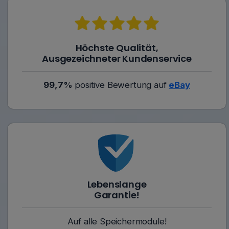
Höchste Qualität,
Ausgezeichneter Kundenservice
99,7%
positive Bewertung auf
eBay
Lebenslange
Garantie!
Auf alle Speichermodule!