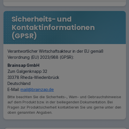
Sicherheits- und
Kontaktinformationen
(GPSR)
Verantwortlicher Wirtschaftsakteur in der EU gemäß
Verordnung (EU) 2023/988 (GPSR):
Brainsap GmbH
Zum Galgenknapp 32
33378 Rheda-Wiedenbrück
Deutschland
E-Mail:
mail@brainzap.de
Bitte beachten Sie die Sicherheits-, Warn- und Gebrauchshinweise
auf dem Produkt bzw. in der beiliegenden Dokumentation. Bei
Fragen zur Produktsicherheit kontaktieren Sie uns gerne unter den
oben genannten Angaben.