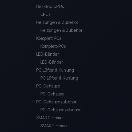
Desktop CPUs
CPUs
Heizungen & Zubehör
Heizungen & Zubehör
Komplett PCs
Komplett-PCs
LED-Bänder
LED-Bänder
PC Lüfter & Kühlung
PC Lüfter & Kühlung
PC-Gehäuse
PC-Gehäuse
PC-Gehäusezubehör
PC-Gehäusezubehör
SMART Home
SMART Home