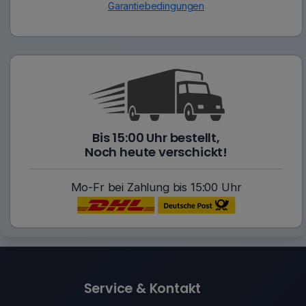
Garantiebedingungen
Bis 15:00 Uhr bestellt,
Noch heute verschickt!
Mo-Fr bei Zahlung bis 15:00 Uhr
Service & Kontakt