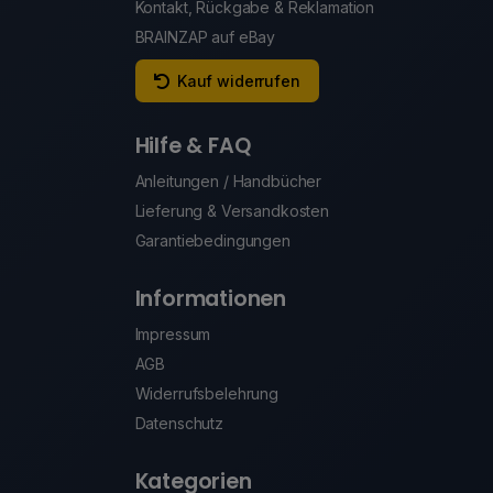
Kontakt, Rückgabe & Reklamation
BRAINZAP auf eBay
Kauf widerrufen
Hilfe & FAQ
Anleitungen / Handbücher
Lieferung & Versandkosten
Garantiebedingungen
Informationen
Impressum
AGB
Widerrufsbelehrung
Datenschutz
Kategorien