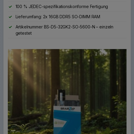
100 % JEDEC-spezifikationskonforme Fertigung
Lieferumfang: 2x 16GB DDR5 SO-DIMM RAM
Artikelnummer BS-D5-32GK2-SO-5600-N – einzeln
getestet