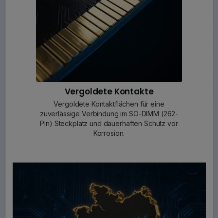
Vergoldete Kontakte
Vergoldete Kontaktflächen für eine
zuverlässige Verbindung im SO-DIMM (262-
Pin) Steckplatz und dauerhaften Schutz vor
Korrosion.