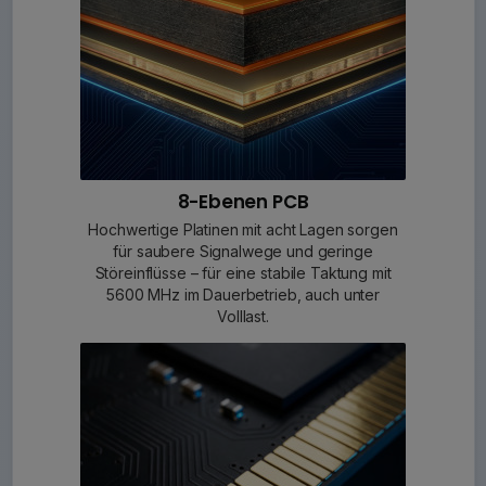
8-Ebenen PCB
Hochwertige Platinen mit acht Lagen sorgen
für saubere Signalwege und geringe
Störeinflüsse – für eine stabile Taktung mit
5600 MHz im Dauerbetrieb, auch unter
Volllast.