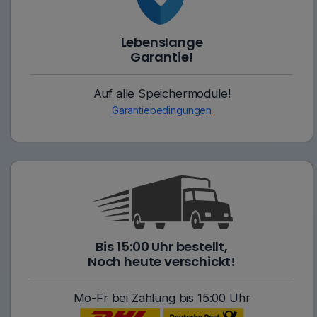
Lebenslange
Garantie!
Auf alle Speichermodule!
Garantiebedingungen
Bis 15:00 Uhr bestellt,
Noch heute verschickt!
Mo-Fr bei Zahlung bis 15:00 Uhr