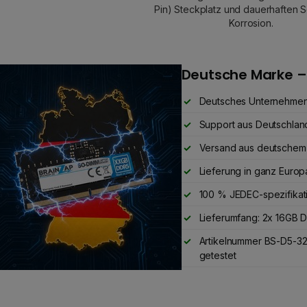
Pin) Steckplatz und dauerhaften S
Korrosion.
Deutsche Marke –
Deutsches Unternehme
Support aus Deutschlan
Versand aus deutschem
Lieferung in ganz Europ
100 % JEDEC-spezifikat
Lieferumfang: 2x 16GB
Artikelnummer BS-D5-3
getestet