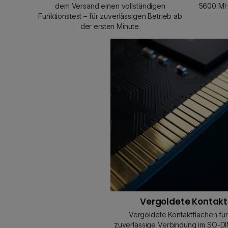
dem Versand einen vollständigen
5600 MHz
Funktionstest – für zuverlässigen Betrieb ab
der ersten Minute.
Vergoldete Kontak
Vergoldete Kontaktflächen für
zuverlässige Verbindung im SO-D