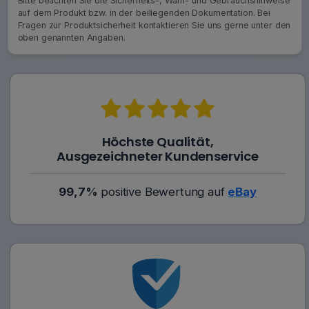
Bitte beachten Sie die Sicherheits-, Warn- und Gebrauchshinweise
auf dem Produkt bzw. in der beiliegenden Dokumentation. Bei
Fragen zur Produktsicherheit kontaktieren Sie uns gerne unter den
oben genannten Angaben.
Höchste Qualität,
Ausgezeichneter Kundenservice
99,7%
positive Bewertung auf
eBay