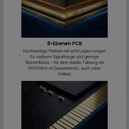
8-Ebenen PCB
Hochwertige Platinen mit acht Lagen sorgen
für saubere Signalwege und geringe
Störeinflüsse – für eine stabile Taktung mit
5600 MHz im Dauerbetrieb, auch unter
Volllast.