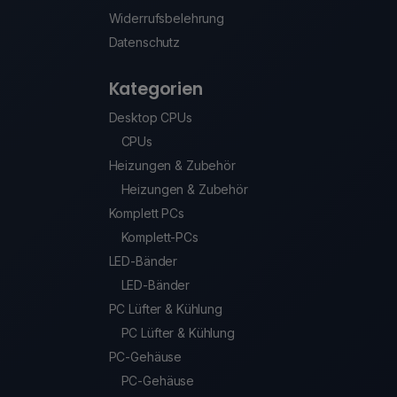
Widerrufsbelehrung
Datenschutz
Kategorien
Desktop CPUs
CPUs
Heizungen & Zubehör
Heizungen & Zubehör
Komplett PCs
Komplett-PCs
LED-Bänder
LED-Bänder
PC Lüfter & Kühlung
PC Lüfter & Kühlung
PC-Gehäuse
PC-Gehäuse