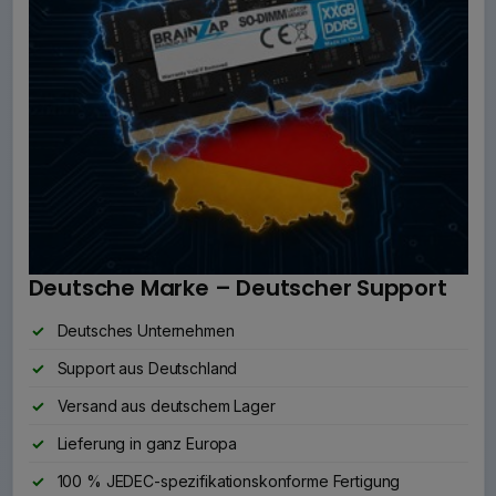
Deutsche Marke – Deutscher Support
Deutsches Unternehmen
Support aus Deutschland
Versand aus deutschem Lager
Lieferung in ganz Europa
100 % JEDEC-spezifikationskonforme Fertigung