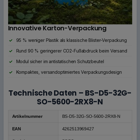
Innovative Karton-Verpackung
95 % weniger Plastik als klassische Blister-Verpackung
Rund 90 % geringerer CO2-Fußabdruck beim Versand
Modul sicher im antistatischen Schutzbeutel
Kompaktes, versandoptimiertes Verpackungsdesign
Technische Daten – BS-D5-32G-
SO-5600-2RX8-N
Artikelnummer
BS-D5-32G-SO-5600-2RX8-N
EAN
4262513969427