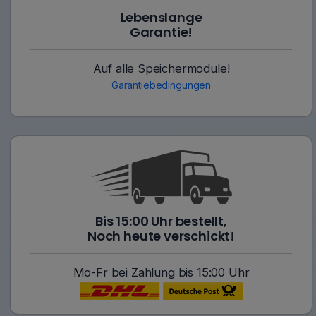
Lebenslange
Garantie!
Auf alle Speichermodule!
Garantiebedingungen
Bis 15:00 Uhr bestellt,
Noch heute verschickt!
Mo-Fr bei Zahlung bis 15:00 Uhr