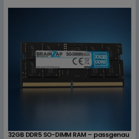
32GB DDR5 SO-DIMM RAM – passgenau