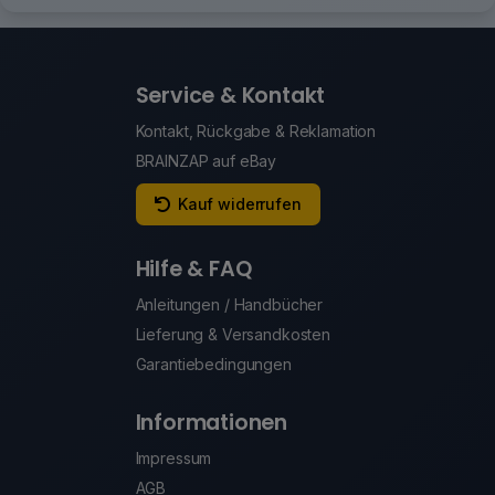
Service & Kontakt
Kontakt, Rückgabe & Reklamation
BRAINZAP auf eBay
Kauf widerrufen
Hilfe & FAQ
Anleitungen / Handbücher
Lieferung & Versandkosten
Garantiebedingungen
Informationen
Impressum
AGB