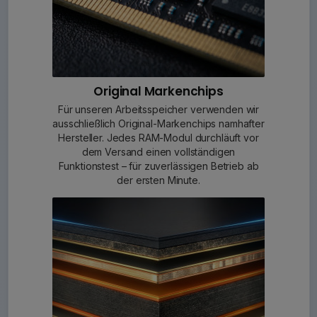
Original Markenchips
Für unseren Arbeitsspeicher verwenden wir
ausschließlich Original-Markenchips namhafter
Hersteller. Jedes RAM-Modul durchläuft vor
dem Versand einen vollständigen
Funktionstest – für zuverlässigen Betrieb ab
der ersten Minute.