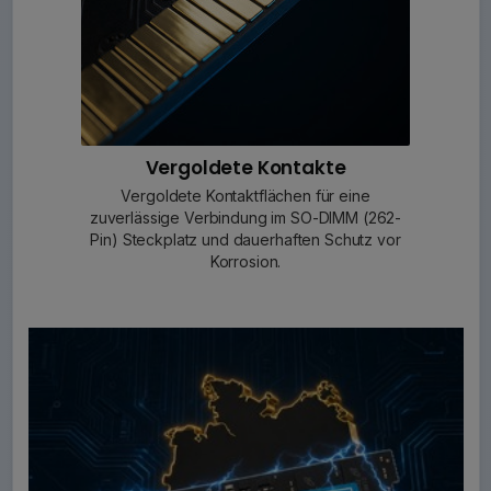
Vergoldete Kontakte
Vergoldete Kontaktflächen für eine
zuverlässige Verbindung im SO-DIMM (262-
Pin) Steckplatz und dauerhaften Schutz vor
Korrosion.