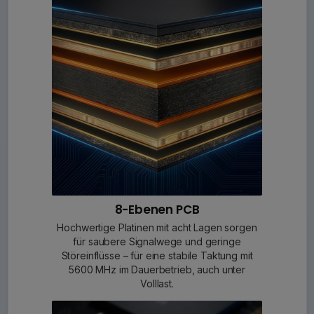
8-Ebenen PCB
Hochwertige Platinen mit acht Lagen sorgen
für saubere Signalwege und geringe
Störeinflüsse – für eine stabile Taktung mit
5600 MHz im Dauerbetrieb, auch unter
Volllast.