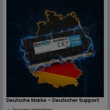
Deutsche Marke – Deutscher Support
Deutsches Unternehmen