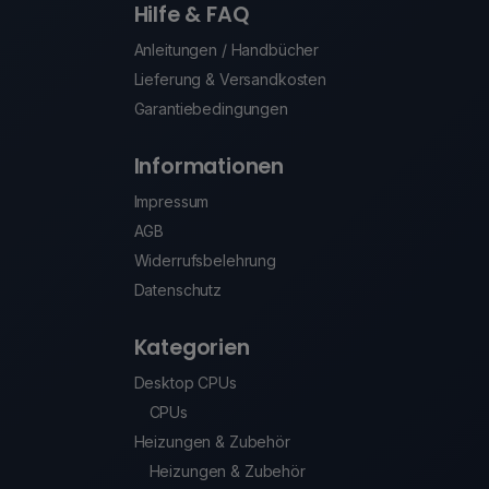
Hilfe & FAQ
Anleitungen / Handbücher
Lieferung & Versandkosten
Garantiebedingungen
Informationen
Impressum
AGB
Widerrufsbelehrung
Datenschutz
Kategorien
Desktop CPUs
CPUs
Heizungen & Zubehör
Heizungen & Zubehör