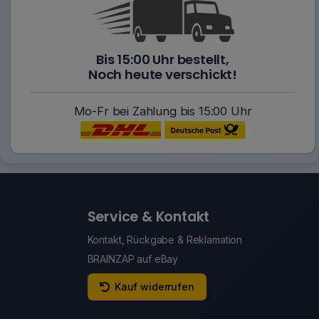
Bis 15:00 Uhr bestellt,
Noch heute verschickt!
Mo-Fr bei Zahlung bis 15:00 Uhr
Service & Kontakt
Kontakt, Rückgabe & Reklamation
BRAINZAP auf eBay
Kauf widerrufen