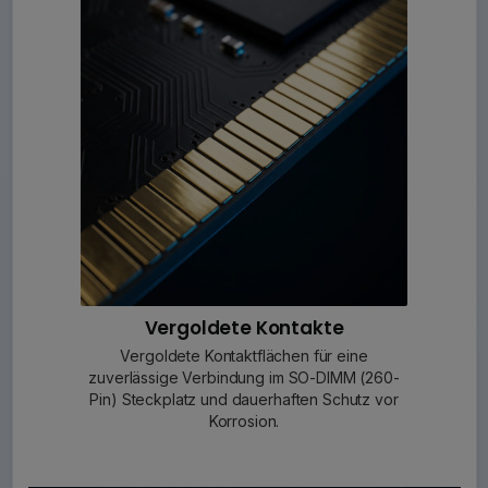
Vergoldete Kontakte
Vergoldete Kontaktflächen für eine
zuverlässige Verbindung im SO-DIMM (260-
Pin) Steckplatz und dauerhaften Schutz vor
Korrosion.