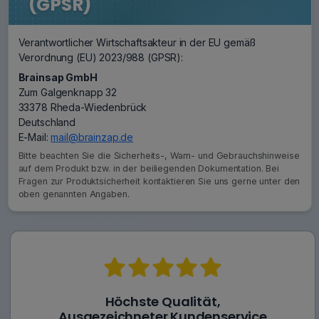
(GPSR)
Verantwortlicher Wirtschaftsakteur in der EU gemäß
Verordnung (EU) 2023/988 (GPSR):
Brainsap GmbH
Zum Galgenknapp 32
33378 Rheda-Wiedenbrück
Deutschland
E-Mail:
mail@brainzap.de
Bitte beachten Sie die Sicherheits-, Warn- und Gebrauchshinweise
auf dem Produkt bzw. in der beiliegenden Dokumentation. Bei
Fragen zur Produktsicherheit kontaktieren Sie uns gerne unter den
oben genannten Angaben.
Höchste Qualität,
Ausgezeichneter Kundenservice