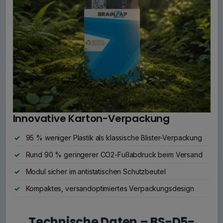
Innovative Karton-Verpackung
95 % weniger Plastik als klassische Blister-Verpackung
Rund 90 % geringerer CO2-Fußabdruck beim Versand
Modul sicher im antistatischen Schutzbeutel
Kompaktes, versandoptimiertes Verpackungsdesign
Technische Daten – BS-D5-