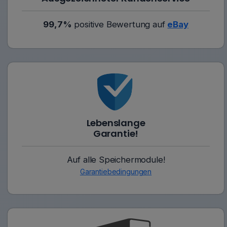
99,7%
positive Bewertung auf
eBay
Lebenslange
Garantie!
Auf alle Speichermodule!
Garantiebedingungen