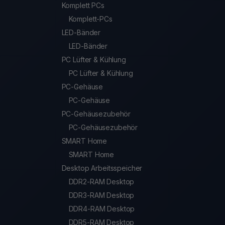
Komplett PCs
Komplett-PCs
LED-Bänder
LED-Bänder
PC Lüfter & Kühlung
PC Lüfter & Kühlung
PC-Gehäuse
PC-Gehäuse
PC-Gehäusezubehör
PC-Gehäusezubehör
SMART Home
SMART Home
Desktop Arbeitsspeicher
DDR2-RAM Desktop
DDR3-RAM Desktop
DDR4-RAM Desktop
DDR5-RAM Desktop