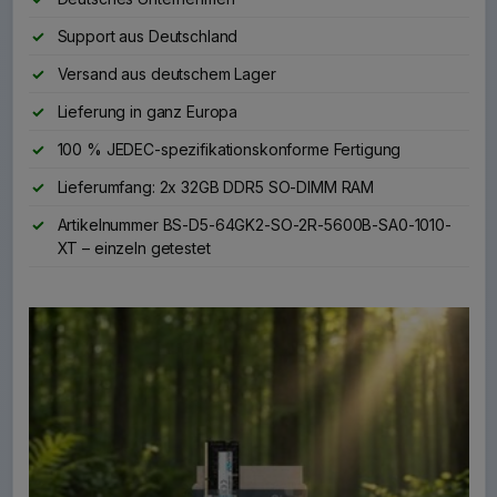
Support aus Deutschland
Versand aus deutschem Lager
Lieferung in ganz Europa
100 % JEDEC-spezifikationskonforme Fertigung
Lieferumfang: 2x 32GB DDR5 SO-DIMM RAM
Artikelnummer BS-D5-64GK2-SO-2R-5600B-SA0-1010-
XT – einzeln getestet