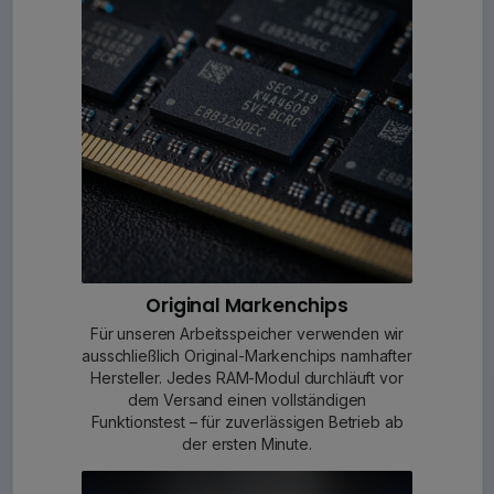
Original Markenchips
Für unseren Arbeitsspeicher verwenden wir
ausschließlich Original-Markenchips namhafter
Hersteller. Jedes RAM-Modul durchläuft vor
dem Versand einen vollständigen
Funktionstest – für zuverlässigen Betrieb ab
der ersten Minute.