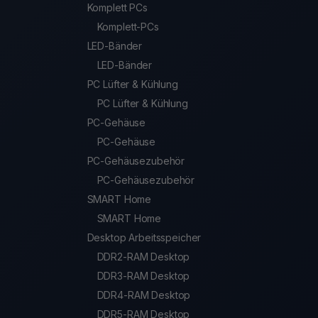
Komplett PCs
Komplett-PCs
LED-Bänder
LED-Bänder
PC Lüfter & Kühlung
PC Lüfter & Kühlung
PC-Gehäuse
PC-Gehäuse
PC-Gehäusezubehör
PC-Gehäusezubehör
SMART Home
SMART Home
Desktop Arbeitsspeicher
DDR2-RAM Desktop
DDR3-RAM Desktop
DDR4-RAM Desktop
DDR5-RAM Desktop