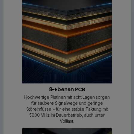
8-Ebenen PCB
Hochwertige Platinen mit acht Lagen sorgen
für saubere Signalwege und geringe
Störeinflüsse – für eine stabile Taktung mit
5600 MHz im Dauerbetrieb, auch unter
Volllast.