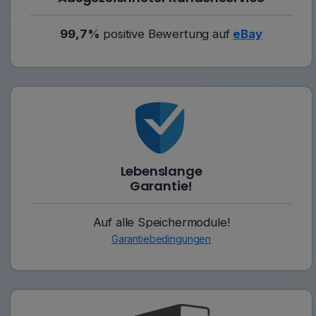
99,7%
positive Bewertung auf
eBay
Lebenslange
Garantie!
Auf alle Speichermodule!
Garantiebedingungen