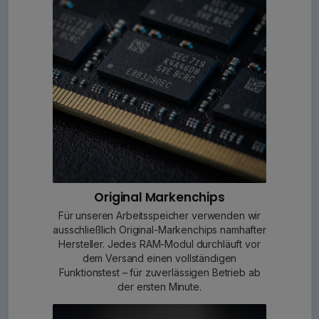
Original Markenchips
Für unseren Arbeitsspeicher verwenden wir
ausschließlich Original-Markenchips namhafter
Hersteller. Jedes RAM-Modul durchläuft vor
dem Versand einen vollständigen
Funktionstest – für zuverlässigen Betrieb ab
der ersten Minute.