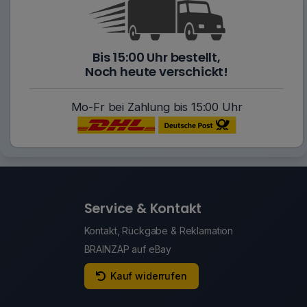
Bis 15:00 Uhr bestellt,
Noch heute verschickt!
Mo-Fr bei Zahlung bis 15:00 Uhr
Service & Kontakt
Kontakt, Rückgabe & Reklamation
BRAINZAP auf eBay
Kauf widerrufen