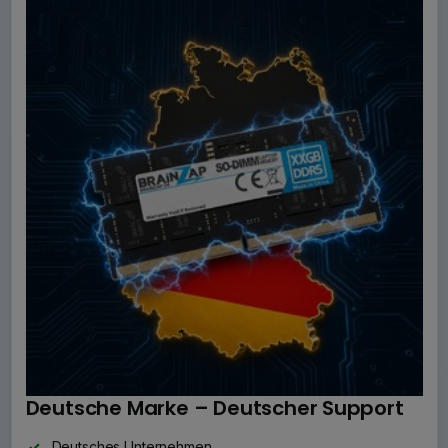
Deutsche Marke – Deutscher Support
Deutsches Unternehmen