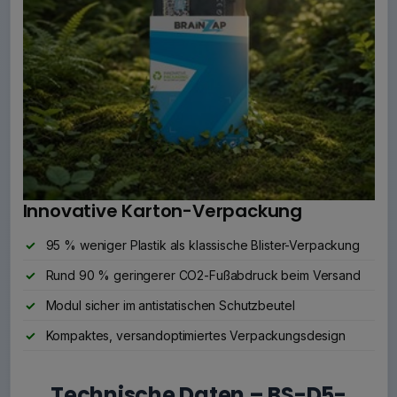
Innovative Karton-Verpackung
95 % weniger Plastik als klassische Blister-Verpackung
Rund 90 % geringerer CO2-Fußabdruck beim Versand
Modul sicher im antistatischen Schutzbeutel
Kompaktes, versandoptimiertes Verpackungsdesign
Technische Daten – BS-D5-