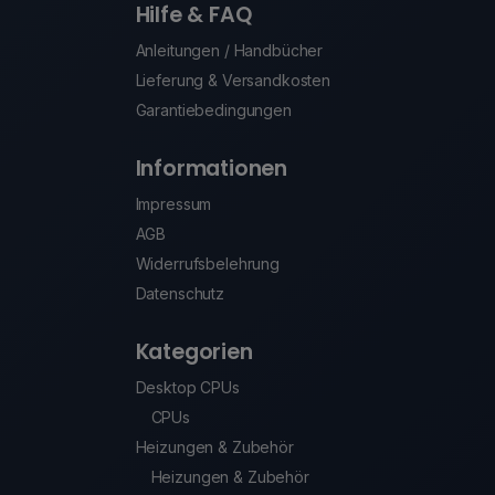
Hilfe & FAQ
Anleitungen / Handbücher
Lieferung & Versandkosten
Garantiebedingungen
Informationen
Impressum
AGB
Widerrufsbelehrung
Datenschutz
Kategorien
Desktop CPUs
CPUs
Heizungen & Zubehör
Heizungen & Zubehör