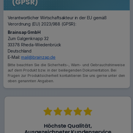
(GPSR)
Verantwortlicher Wirtschaftsakteur in der EU gemäß
Verordnung (EU) 2023/988 (GPSR):
Brainsap GmbH
Zum Galgenknapp 32
33378 Rheda-Wiedenbrück
Deutschland
E-Mail:
mail@brainzap.de
Bitte beachten Sie die Sicherheits-, Warn- und Gebrauchshinweise
auf dem Produkt bzw. in der beiliegenden Dokumentation. Bei
Fragen zur Produktsicherheit kontaktieren Sie uns gerne unter den
oben genannten Angaben.
Höchste Qualität,
Ausgezeichneter Kundenservice