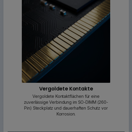
Vergoldete Kontakte
Vergoldete Kontaktflächen für eine
zuverlässige Verbindung im SO-DIMM (260-
Pin) Steckplatz und dauerhaften Schutz vor
Korrosion.