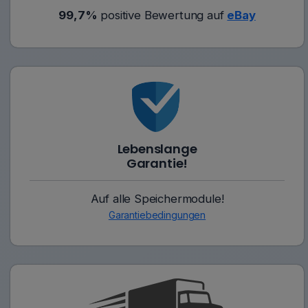
99,7%
positive Bewertung auf
eBay
Lebenslange
Garantie!
Auf alle Speichermodule!
Garantiebedingungen