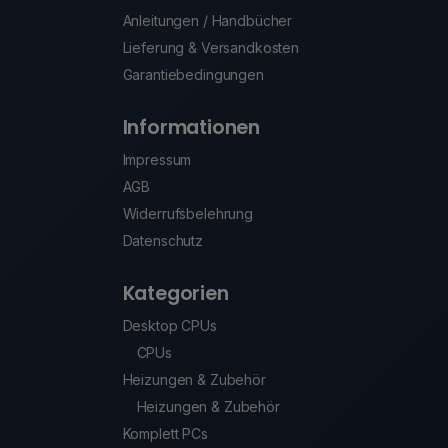
Anleitungen / Handbücher
Lieferung & Versandkosten
Garantiebedingungen
Informationen
Impressum
AGB
Widerrufsbelehrung
Datenschutz
Kategorien
Desktop CPUs
CPUs
Heizungen & Zubehör
Heizungen & Zubehör
Komplett PCs