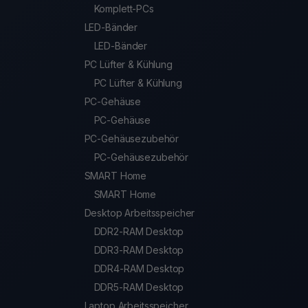
Komplett-PCs
LED-Bänder
LED-Bänder
PC Lüfter & Kühlung
PC Lüfter & Kühlung
PC-Gehäuse
PC-Gehäuse
PC-Gehäusezubehör
PC-Gehäusezubehör
SMART Home
SMART Home
Desktop Arbeitsspeicher
DDR2-RAM Desktop
DDR3-RAM Desktop
DDR4-RAM Desktop
DDR5-RAM Desktop
Laptop Arbeitsspeicher