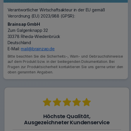
Verantwortlicher Wirtschaftsakteur in der EU gemäß
Verordnung (EU) 2023/988 (GPSR):
Brainsap GmbH
Zum Galgenknapp 32
33378 Rheda-Wiedenbrück
Deutschland
E-Mail:
mail@brainzap.de
Bitte beachten Sie die Sicherheits-, Warn- und Gebrauchshinweise
auf dem Produkt bzw. in der beiliegenden Dokumentation. Bei
Fragen zur Produktsicherheit kontaktieren Sie uns gerne unter den
oben genannten Angaben.
Höchste Qualität,
Ausgezeichneter Kundenservice