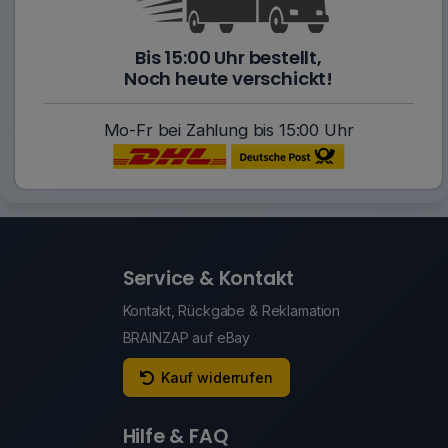
Bis 15:00 Uhr bestellt,
Noch heute verschickt!
Mo-Fr bei Zahlung bis 15:00 Uhr
Service & Kontakt
Kontakt, Rückgabe & Reklamation
BRAINZAP auf eBay
Kauf widerrufen
Hilfe & FAQ