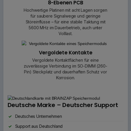
8-Ebenen PCB
Hochwertige Platinen mit acht Lagen sorgen
für saubere Signalwege und geringe
Störeinflüsse – für eine stabile Taktung mit
5600 MHz im Dauerbetrieb, auch unter
Volllast.
Vergoldete Kontakte
Vergoldete Kontaktflächen für eine
zuverlässige Verbindung im SO-DIMM (260-
Pin) Steckplatz und dauerhaften Schutz vor
Korrosion.
Deutsche Marke – Deutscher Support
Deutsches Unternehmen
Support aus Deutschland